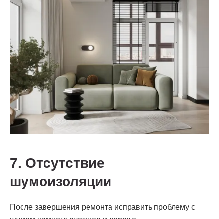
7. Отсутствие
шумоизоляции
После завершения ремонта исправить проблему с