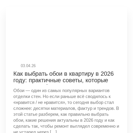
03.04.26
Как выбрать обои в квартиру в 2026
году: практичные советы, которые
реально работают
Обои — один из самых популярных вариантов
отделки стен. Но если раньше всё сводилось к
«нравится / не нравится», то сегодня выбор стал
сложнее: десятки материалов, фактур и трендов. В
этой статье разберем, как правильно выбрать
обои, какие решения актуальны в 2026 году и как
сделать так, чтобы ремонт выглядел современно и
не устарел через […]