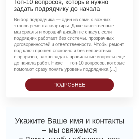
Топ-10 вопросов, которые нужно
задать подрядчику до начала
ремонта квартиры
Выбор подрядчика — один из самых важных
этапов ремонта квартиры. Даже качественные
материалы и хороший дизайн не спасут, если
подрядчик работает без системы, прозрачных
договоренностей и ответственности. Чтобы ремонт
под ключ прошёл спокойно и без неприятных
сюрпризов, важно задать правильные вопросы еще
до начала работ. Ниже — топ-10 вопросов, которые
помогают сразу понять уровень подрядчика […]
ПОДРОБНЕЕ
Укажите Ваше имя и контакты
– мы свяжемся