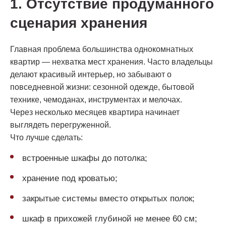
1. Отсутствие продуманного
сценария хранения
Главная проблема большинства однокомнатных
квартир — нехватка мест хранения. Часто владельцы
делают красивый интерьер, но забывают о
повседневной жизни: сезонной одежде, бытовой
технике, чемоданах, инструментах и мелочах.
Через несколько месяцев квартира начинает
выглядеть перегруженной.
Что лучше сделать:
встроенные шкафы до потолка;
хранение под кроватью;
закрытые системы вместо открытых полок;
шкаф в прихожей глубиной не менее 60 см;