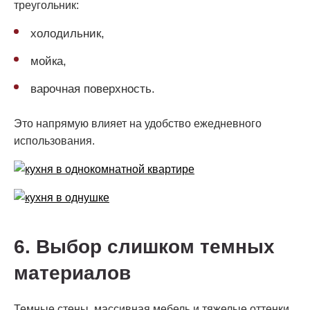
треугольник:
холодильник,
мойка,
варочная поверхность.
Это напрямую влияет на удобство ежедневного
использования.
6. Выбор слишком темных
материалов
Темные стены, массивная мебель и тяжелые оттенки