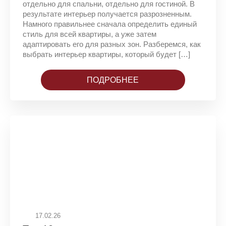
отдельно для спальни, отдельно для гостиной. В
результате интерьер получается разрозненным.
Намного правильнее сначала определить единый
стиль для всей квартиры, а уже затем
адаптировать его для разных зон. Разберемся, как
выбрать интерьер квартиры, который будет […]
ПОДРОБНЕЕ
17.02.26