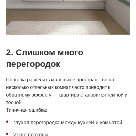
2. Слишком много
перегородок
Попытка разделить маленькое пространство на
несколько отдельных комнат часто приводит к
обратному эффекту — квартира становится темной и
тесной.
Типичная ошибка:
глухая перегородка между кухней и комнатой;
узкие проходы;