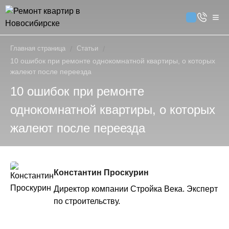
Главная страница
/
Статьи
/
10 ошибок при ремонте однокомнатной квартиры, о которых
жалеют после переезда
10 ошибок при ремонте
однокомнатной квартиры, о которых
жалеют после переезда
Константин Проскурин
Директор компании Стройка Века. Эксперт
по строительству.