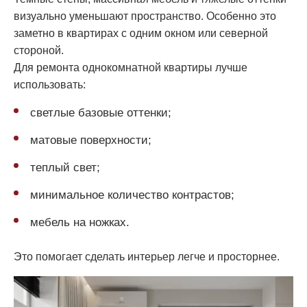
визуально уменьшают пространство. Особенно это
заметно в квартирах с одним окном или северной
стороной.
Для ремонта однокомнатной квартиры лучше
использовать:
светлые базовые оттенки;
матовые поверхности;
теплый свет;
минимальное количество контрастов;
мебель на ножках.
Это помогает сделать интерьер легче и просторнее.