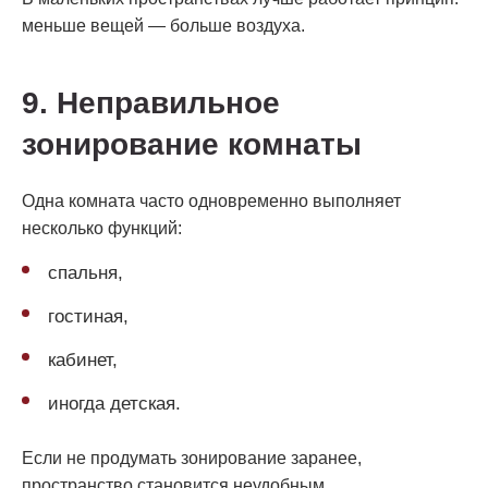
меньше вещей — больше воздуха.
9. Неправильное
зонирование комнаты
Одна комната часто одновременно выполняет
несколько функций:
спальня,
гостиная,
кабинет,
иногда детская.
Если не продумать зонирование заранее,
пространство становится неудобным.