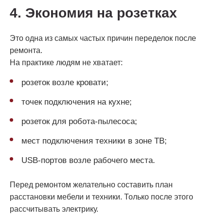
4. Экономия на розетках
Это одна из самых частых причин переделок после
ремонта.
На практике людям не хватает:
розеток возле кровати;
точек подключения на кухне;
розеток для робота-пылесоса;
мест подключения техники в зоне ТВ;
USB-портов возле рабочего места.
Перед ремонтом желательно составить план
расстановки мебели и техники. Только после этого
рассчитывать электрику.