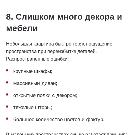
8. Слишком много декора и
мебели
Небольшая квартира быстро теряет ощущение
пространства при переизбытке деталей.
Распространенные ошибки:
крупные шкафы;
массивный диван;
открытые полки с декором;
тяжелые шторы;
большое количество цветов и фактур.
В маленьких пространствах лучше работает принцип: