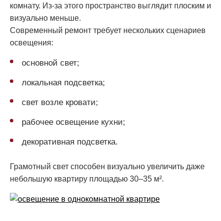
комнату. Из-за этого пространство выглядит плоским и
визуально меньше.
Современный ремонт требует нескольких сценариев
освещения:
основной свет;
локальная подсветка;
свет возле кровати;
рабочее освещение кухни;
декоративная подсветка.
Грамотный свет способен визуально увеличить даже
небольшую квартиру площадью 30–35 м².