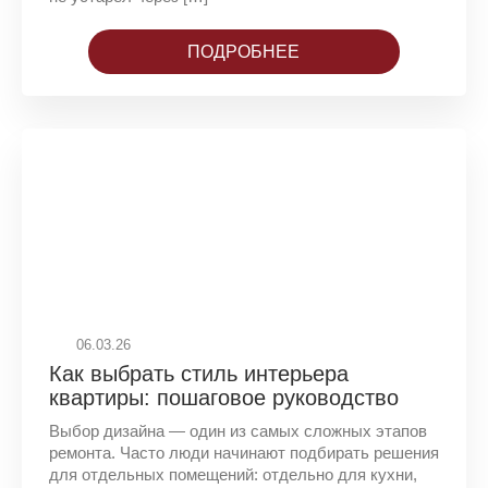
ПОДРОБНЕЕ
06.03.26
Как выбрать стиль интерьера
квартиры: пошаговое руководство
Выбор дизайна — один из самых сложных этапов
ремонта. Часто люди начинают подбирать решения
для отдельных помещений: отдельно для кухни,