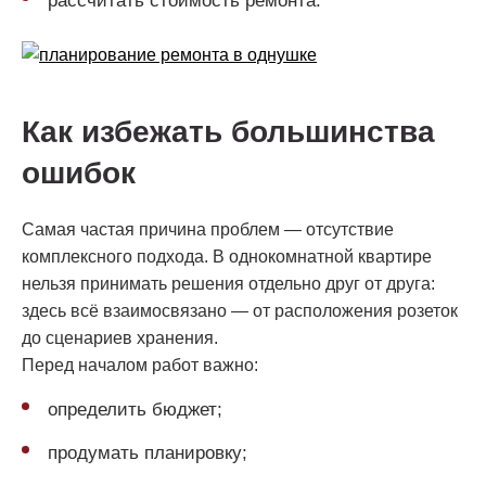
рассчитать стоимость ремонта.
Как избежать большинства
ошибок
Самая частая причина проблем — отсутствие
комплексного подхода. В однокомнатной квартире
нельзя принимать решения отдельно друг от друга:
здесь всё взаимосвязано — от расположения розеток
до сценариев хранения.
Перед началом работ важно:
определить бюджет;
продумать планировку;