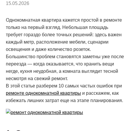
15.05.2026
Однокомнатная квартира кажется простой в ремонте
только на первый взгляд. Небольшая площадь
требует гораздо более точных решений: здесь важен
каждый метр, расположение мебели, сценарии
освещения и даже количество розеток.
Большинство проблем становятся заметны уже после
переезда — когда оказывается, что хранить вещи
негде, кухня неудобная, а комната выглядит тесной
несмотря на свежий ремонт.
В этой статье разберем 10 самых частых ошибок при
ремонте однокомнатной квартиры
и расскажем, как
избежать лишних затрат еще на этапе планирования.