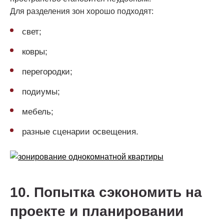
Для разделения зон хорошо подходят:
свет;
ковры;
перегородки;
подиумы;
мебель;
разные сценарии освещения.
10. Попытка сэкономить на
проекте и планировании