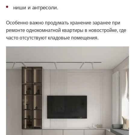
ниши и антресоли.
Особенно важно продумать хранение заранее при
ремонте однокомнатной квартиры в новостройке, где
часто отсутствуют кладовые помещения.