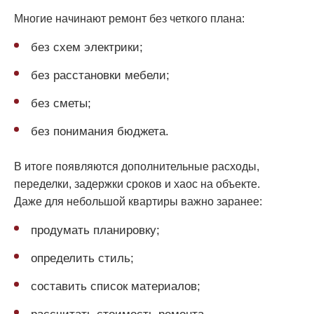
Многие начинают ремонт без четкого плана:
без схем электрики;
без расстановки мебели;
без сметы;
без понимания бюджета.
В итоге появляются дополнительные расходы,
переделки, задержки сроков и хаос на объекте.
Даже для небольшой квартиры важно заранее:
продумать планировку;
определить стиль;
составить список материалов;