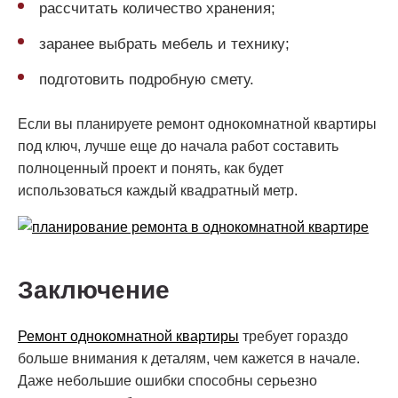
рассчитать количество хранения;
заранее выбрать мебель и технику;
подготовить подробную смету.
Если вы планируете ремонт однокомнатной квартиры
под ключ, лучше еще до начала работ составить
полноценный проект и понять, как будет
использоваться каждый квадратный метр.
Заключение
Ремонт однокомнатной квартиры
требует гораздо
больше внимания к деталям, чем кажется в начале.
Даже небольшие ошибки способны серьезно