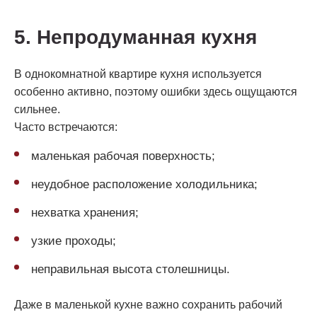
5. Непродуманная кухня
В однокомнатной квартире кухня используется
особенно активно, поэтому ошибки здесь ощущаются
сильнее.
Часто встречаются:
маленькая рабочая поверхность;
неудобное расположение холодильника;
нехватка хранения;
узкие проходы;
неправильная высота столешницы.
Даже в маленькой кухне важно сохранить рабочий