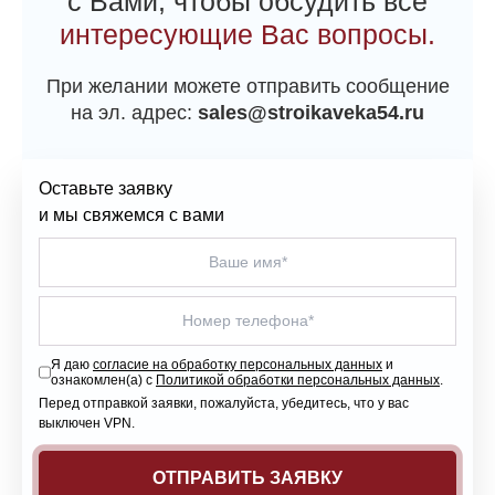
с Вами, чтобы обсудить все
интересующие Вас вопросы.
При желании можете отправить сообщение
на эл. адрес:
sales@stroikaveka54.ru
Оставьте заявку
и мы свяжемся с вами
Я даю
согласие на обработку персональных данных
и
ознакомлен(а) с
Политикой обработки персональных данных
.
Перед отправкой заявки, пожалуйста, убедитесь, что у вас
выключен VPN.