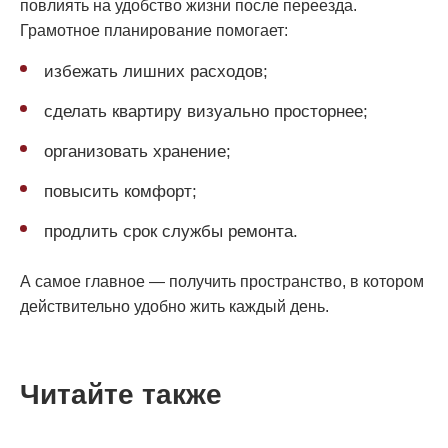
повлиять на удобство жизни после переезда.
Грамотное планирование помогает:
избежать лишних расходов;
сделать квартиру визуально просторнее;
организовать хранение;
повысить комфорт;
продлить срок службы ремонта.
А самое главное — получить пространство, в котором
действительно удобно жить каждый день.
Читайте также