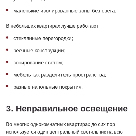
маленькие изолированные зоны без света.
В небольших квартирах лучше работают:
стеклянные перегородки;
реечные конструкции;
зонирование светом;
мебель как разделитель пространства;
разные напольные покрытия.
3. Неправильное освещение
Во многих однокомнатных квартирах до сих пор
используется один центральный светильник на всю