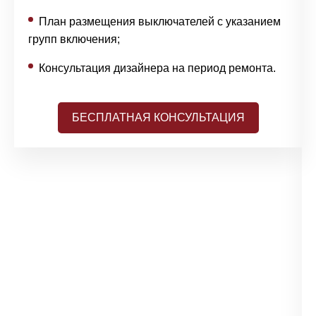
План размещения выключателей с указанием
групп включения;
Консультация дизайнера на период ремонта.
БЕСПЛАТНАЯ КОНСУЛЬТАЦИЯ