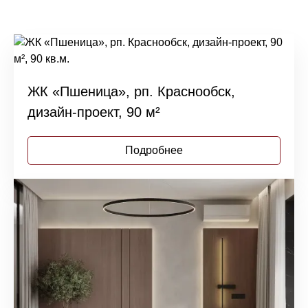
ЖК «Пшеница», рп. Краснообск,
дизайн-проект, 90 м²
Подробнее