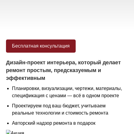
Бесплатная консультация
Дизайн-проект интерьера, который делает
ремонт простым, предсказуемым и
эффективным
Планировки, визуализации, чертежи, материалы,
спецификация с ценами — всё в одном проекте
Проектируем под ваш бюджет, учитываем
реальные технологии и стоимость ремонта
Авторский надзор ремонта в подарок