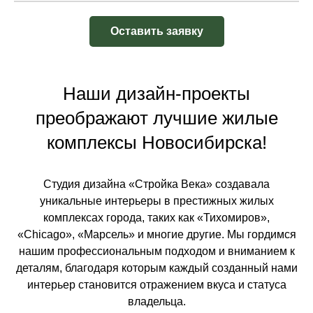
Оставить заявку
Наши дизайн-проекты
преображают лучшие жилые
комплексы Новосибирска!
Студия дизайна «Стройка Века» создавала
уникальные интерьеры в престижных жилых
комплексах города, таких как «Тихомиров»,
«Chicago», «Марсель» и многие другие. Мы гордимся
нашим профессиональным подходом и вниманием к
деталям, благодаря которым каждый созданный нами
интерьер становится отражением вкуса и статуса
владельца.