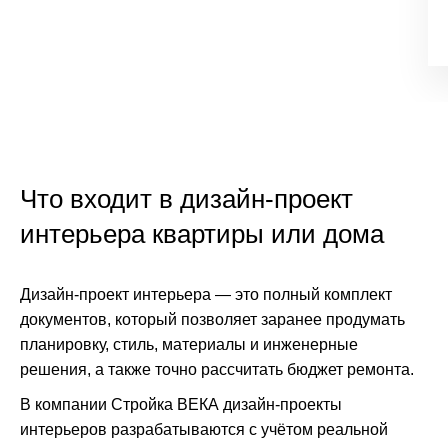
Что входит в дизайн-проект
интерьера квартиры или дома
Дизайн-проект интерьера — это полный комплект
документов, который позволяет заранее продумать
планировку, стиль, материалы и инженерные
решения, а также точно рассчитать бюджет ремонта.
В компании Стройка ВЕКА дизайн-проекты
интерьеров разрабатываются с учётом реальной