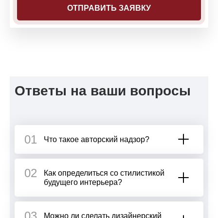
Ответы на ваши вопросы
01
Что такое авторский надзор?
02
Как определиться со стилистикой
будущего интерьера?
03
Можно ли сделать дизайнерский