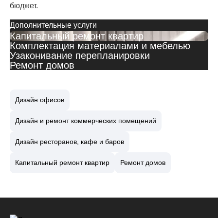
бюджет.
Дополнительные услуги
Капитальный ремонт квартир
Комплектация материалами и мебелью
Узаконивание перепланировки
Ремонт домов
Дизайн офисов
Дизайн и ремонт коммерческих помещений
Дизайн ресторанов, кафе и баров
Капитальный ремонт квартир
Ремонт домов