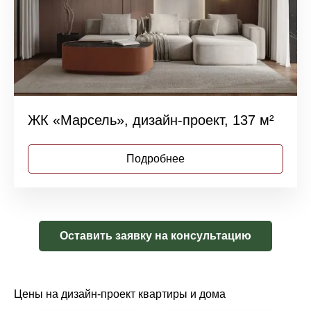
ЖК «Марсель», дизайн-проект, 137 м²
Подробнее
Оставить заявку на консультацию
Цены на дизайн-проект квартиры и дома