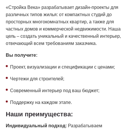
«Стройка Века» разрабатывает дизайн-проекты для
различных типов жилья: от компактных студий до
просторных многокомнатных квартир, а также для
частных домов и коммерческой недвижимости. Наша
цель – создать уникальный и качественный интерьер,
отвечающий всем требованиям заказчика.
Вы получите:
Проект, визуализации и спецификации с ценами;
Чертежи для строителей;
Современный интерьер под ваш бюджет;
Поддержку на каждом этапе.
Наши преимущества:
Индивидуальный подход:
Разрабатываем