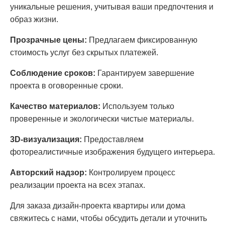
уникальные решения, учитывая ваши предпочтения и
образ жизни.​
Прозрачные цены:
Предлагаем фиксированную
стоимость услуг без скрытых платежей.
Соблюдение сроков:
Гарантируем завершение
проекта в оговоренные сроки.​
Качество материалов:
Используем только
проверенные и экологически чистые материалы.​
3D-визуализация:
Предоставляем
фотореалистичные изображения будущего интерьера.
Авторский надзор:
Контролируем процесс
реализации проекта на всех этапах.​
Для заказа дизайн-проекта квартиры или дома
свяжитесь с нами, чтобы обсудить детали и уточнить