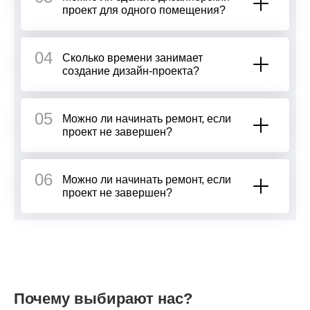
проект для одного помещения?
04
Сколько времени занимает
создание дизайн-проекта?
05
Можно ли начинать ремонт, если
проект не завершен?
06
Можно ли начинать ремонт, если
проект не завершен?
Почему выбирают нас?