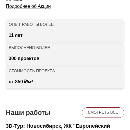
Подробнее об Акции
ОПЫТ РАБОТЫ БОЛЕЕ
11 лет
ВЫПОЛНЕНО БОЛЕЕ
300 проектов
СТОИМОСТЬ ПРОЕКТА
от 850 ₽/м²
Наши работы
СМОТРЕТЬ ВСЕ
3D-Тур: Новосибирск, ЖК "Европейский