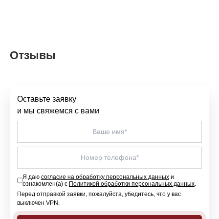
Отзывы
Оставьте заявку
и мы свяжемся с вами
Я даю
согласие на обработку персональных данных
и
ознакомлен(а) с
Политикой обработки персональных данных
.
Перед отправкой заявки, пожалуйста, убедитесь, что у вас
выключен VPN.