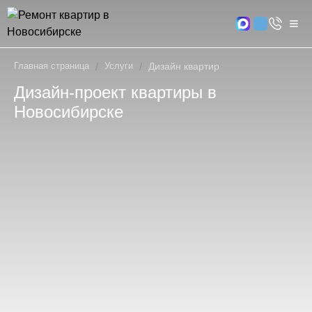
Главная страница
/
Услуги
/
Дизайн квартир
Дизайн-проект квартиры в
Новосибирске