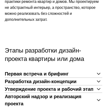
практики ремонта квартир и домов. Мы проектируем
не абстрактный интерьер, а пространство, которое
можно реализовать без сложностей и
дополнительных затрат.
Этапы разработки дизайн-
проекта квартиры или дома
Первая встреча и брифинг
Разработка дизайн-концепции
Утверждение проекта и рабочий этап
Авторский надзор и реализация
проекта