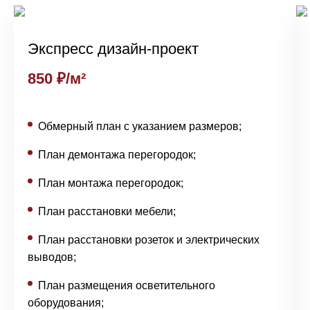
Экспресс дизайн-проект
850 ₽/м²
Обмерный план с указанием размеров;
План демонтажа перегородок;
План монтажа перегородок;
План расстановки мебели;
План расстановки розеток и электрических
выводов;
План размещения осветительного
оборудования;