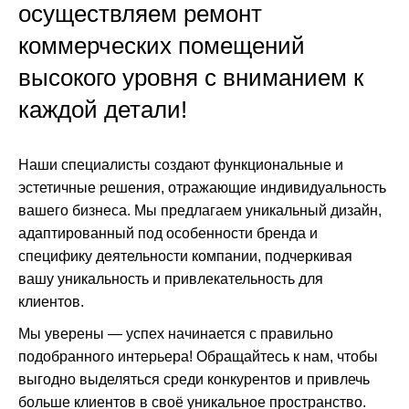
осуществляем ремонт
коммерческих помещений
высокого уровня с вниманием к
каждой детали!
Наши специалисты создают функциональные и
эстетичные решения, отражающие индивидуальность
вашего бизнеса. Мы предлагаем уникальный дизайн,
адаптированный под особенности бренда и
специфику деятельности компании, подчеркивая
вашу уникальность и привлекательность для
клиентов.
Мы уверены — успех начинается с правильно
подобранного интерьера! Обращайтесь к нам, чтобы
выгодно выделяться среди конкурентов и привлечь
больше клиентов в своё уникальное пространство.