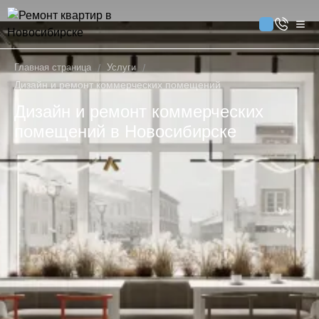
Главная страница
/
Услуги
/
Дизайн и ремонт коммерческих помещений
Дизайн и ремонт коммерческих
помещений в Новосибирске