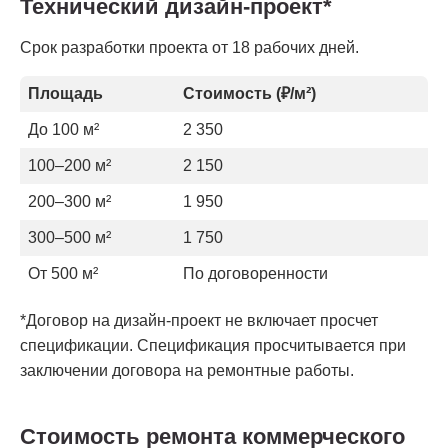
Технический дизайн-проект*
Срок разработки проекта от 18 рабочих дней.
Площадь
Стоимость (₽/м²)
До 100 м²
2 350
100–200 м²
2 150
200–300 м²
1 950
300–500 м²
1 750
От 500 м²
По договоренности
*Договор на дизайн-проект не включает просчет
спецификации. Спецификация просчитывается при
заключении договора на ремонтные работы.
Стоимость ремонта коммерческого