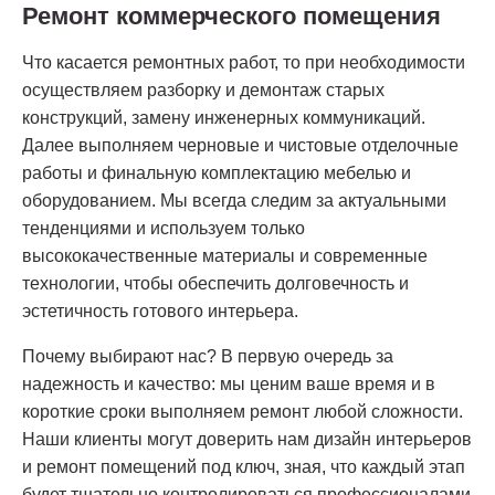
Ремонт коммерческого помещения
Что касается ремонтных работ, то при необходимости
осуществляем разборку и демонтаж старых
конструкций, замену инженерных коммуникаций.
Далее выполняем черновые и чистовые отделочные
работы и финальную комплектацию мебелью и
оборудованием. Мы всегда следим за актуальными
тенденциями и используем только
высококачественные материалы и современные
технологии, чтобы обеспечить долговечность и
эстетичность готового интерьера.
Почему выбирают нас? В первую очередь за
надежность и качество: мы ценим ваше время и в
короткие сроки выполняем ремонт любой сложности.
Наши клиенты могут доверить нам дизайн интерьеров
и ремонт помещений под ключ, зная, что каждый этап
будет тщательно контролироваться профессионалами