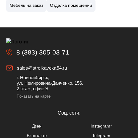
Мебель на заказ
Отделка помещений
8 (383) 305-03-71
sales@stroikaveka54.ru
г. Новосибирск,
ул. Немировича-Данченко, 156,
2 этаж, офис 9
Показать на карте
Cоц. сети:
Дзен
Instagram*
Вконтакте
Telegram