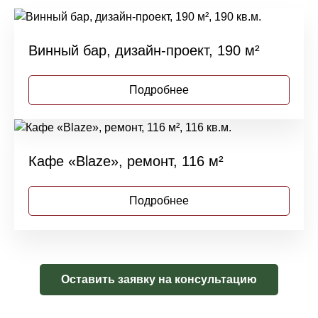
Винный бар, дизайн-проект, 190 м²
Подробнее
Кафе «Blaze», ремонт, 116 м²
Подробнее
Оставить заявку на консультацию