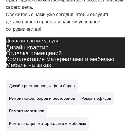
своего дела.
Свяжитесь с нами уже сегодня, чтобы обсудить
детали вашего проекта и начнем успешное
сотрудничество!
Дополнительные услуги
Дизайн квартир
Отделка помещений
Комплектация материалами и мебелью
Мебель на заказ
Дизайн ресторанов, кафе и баров
Ремонт кафе, баров и ресторанов
Ремонт офисов
Ремонт магазинов
Комплектация материалами и мебелью