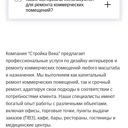
для ремонта коммерческих
помещений?
Компания “Стройка Века” предлагает
профессиональные услуги по дизайну интерьеров и
ремонту коммерческих помещений любого масштаба
и назначения. Мы выполняем как капитальный
ремонт коммерческих помещений, так и срочный
ремонт, адаптируя свои подходы в соответствии с
потребностями клиента. Наши специалисты имеют
богатый опыт работы с различными объектами,
включая офисы, торговые точки, пункты выдачи
заказов (ПВЗ), кафе, бары, рестораны, гостиницы и
медицинские центры.