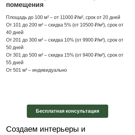
помещения
Площадь до 100 м² – от 11000 ₽/м², срок от 20 дней
От 101 до 200 м² – скидка 5% (от 10500 ₽/м²), срок от
40 дней
От 201 до 300 м² – скидка 10% (от 9900 ₽/м²), срок от
50 дней
От 301 до 500 м² – скидка 15% (от 9400 ₽/м²), срок от
55 дней
От 501 м² – индивидуально
Бесплатная консультация
Создаем интерьеры и