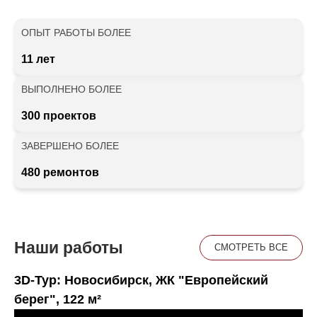
ОПЫТ РАБОТЫ БОЛЕЕ
11 лет
ВЫПОЛНЕНО БОЛЕЕ
300 проектов
ЗАВЕРШЕНО БОЛЕЕ
480 ремонтов
Наши работы
СМОТРЕТЬ ВСЕ
3D-Тур: Новосибирск, ЖК "Европейский
берег", 122 м²