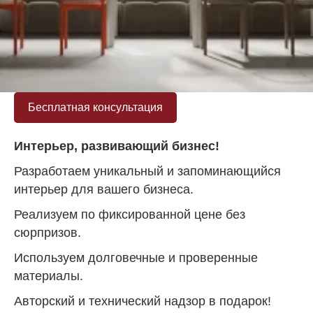
Бесплатная консультация
Интерьер, развивающий бизнес!
Разработаем уникальный и запоминающийся
интерьер для вашего бизнеса.
Реализуем по фиксированной цене без
сюрпризов.
Используем долговечные и проверенные
материалы.
Авторский и технический надзор в подарок!