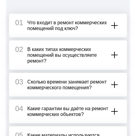
01
Что входит в ремонт коммерческих
помещений под ключ?
02
В каких типах коммерческих
помещений вы осуществляете
ремонт?
03
Сколько времени занимает ремонт
коммерческого помещения?
04
Какие гарантии вы даёте на ремонт
коммерческих объектов?
05
Какие материалы используются