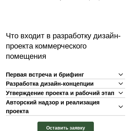
Что входит в разработку дизайн-
проекта коммерческого
помещения
Первая встреча и брифинг
Разработка дизайн-концепции
Утверждение проекта и рабочий этап
Авторский надзор и реализация
проекта
Оставить заявку