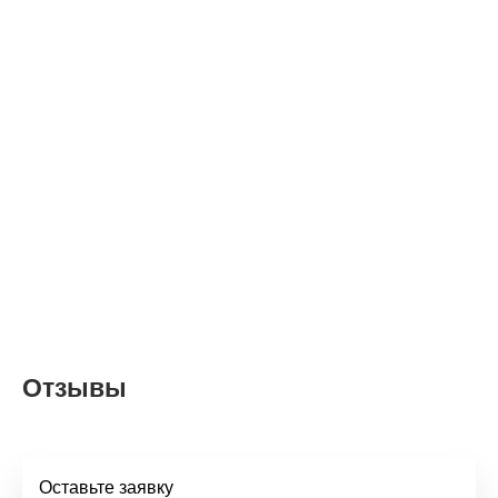
Отзывы
Оставьте заявку