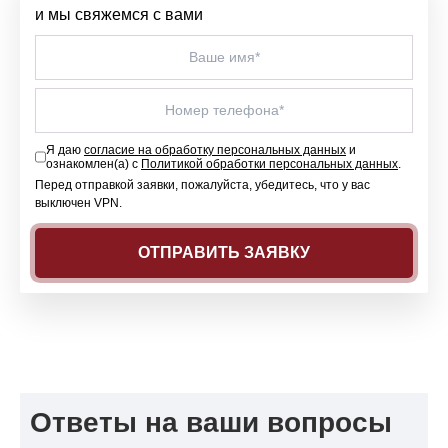
и мы свяжемся с вами
Я даю
согласие на обработку персональных данных
и
ознакомлен(а) с
Политикой обработки персональных данных
.
Перед отправкой заявки, пожалуйста, убедитесь, что у вас
выключен VPN.
Ответы на ваши вопросы