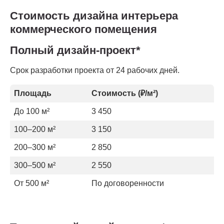
Стоимость дизайна интерьера
коммерческого помещения
Полный дизайн-проект*
Срок разработки проекта от 24 рабочих дней.
Площадь
Стоимость (₽/м²)
До 100 м²
3 450
100–200 м²
3 150
200–300 м²
2 850
300–500 м²
2 550
От 500 м²
По договоренности