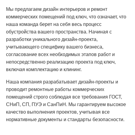
Мы предлагаем дизайн интерьеров и ремонт
коммерческих помещений под ключ, что означает, что
наша команда берет на себя весь процесс
обустройства вашего пространства. Начиная с
разработки уникального дизайн-проекта,
учитывающего специфику вашего бизнеса,
согласование всех необходимых этапов работ и
непосредственно реализацию проекта под ключ,
включая комплектацию и клининг.
Наша компания разрабатывает дизайн-проекты и
проводит ремонтные работы коммерческих
помещений строго соблюдая все требования ГОСТ,
СНиП, СП, ПУЭ и СанПиН. Мы гарантируем высокое
качество выполнения проектов, учитывая все
нормативные документы и стандарты безопасности.