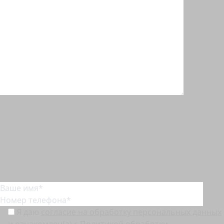
Оставьте свой телефон и мы оперативно перезвоним
вам
Я даю
согласие на обработку персональных данных