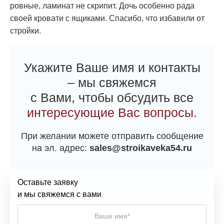
ровные, ламинат не скрипит. Дочь особенно рада
своей кровати с ящиками. Спасибо, что избавили от
стройки.
Укажите Ваше имя и контакты
– мы свяжемся
с Вами, чтобы обсудить все
интересующие Вас вопросы.
При желании можете отправить сообщение
на эл. адрес:
sales@stroikaveka54.ru
Оставьте заявку
и мы свяжемся с вами