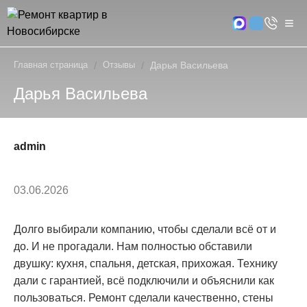
Главная страница
/
Отзывы
/
Дарья Васильева
Дарья Васильева
admin
03.06.2026
Долго выбирали компанию, чтобы сделали всё от и
до. И не прогадали. Нам полностью обставили
двушку: кухня, спальня, детская, прихожая. Технику
дали с гарантией, всё подключили и объяснили как
пользоваться. Ремонт сделали качественно, стены