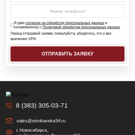
Я даю
согласие на обработку персональных данных
и
ознакомлен(а) с
Политикой обработки персональных данных
.
Перед отправкой заявки, пожалуйста, убедитесь, что у вас
выключен VPN.
8 (383) 305-03-71
sales@stroikaveka54.ru
г. Новосибирск,