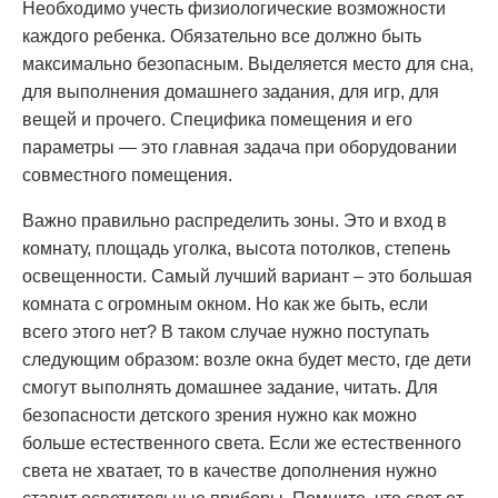
Необходимо учесть физиологические возможности
каждого ребенка. Обязательно все должно быть
максимально безопасным. Выделяется место для сна,
для выполнения домашнего задания, для игр, для
вещей и прочего. Специфика помещения и его
параметры — это главная задача при оборудовании
совместного помещения.
Важно правильно распределить зоны. Это и вход в
комнату, площадь уголка, высота потолков, степень
освещенности. Самый лучший вариант – это большая
комната с огромным окном. Но как же быть, если
всего этого нет? В таком случае нужно поступать
следующим образом: возле окна будет место, где дети
смогут выполнять домашнее задание, читать. Для
безопасности детского зрения нужно как можно
больше естественного света. Если же естественного
света не хватает, то в качестве дополнения нужно