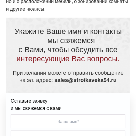
но и о расположении мебели, о зонировании комнаты
и другие нюансы.
Укажите Ваше имя и контакты
– мы свяжемся
с Вами, чтобы обсудить все
интересующие Вас вопросы.
При желании можете отправить сообщение
на эл. адрес:
sales@stroikaveka54.ru
Оставьте заявку
и мы свяжемся с вами