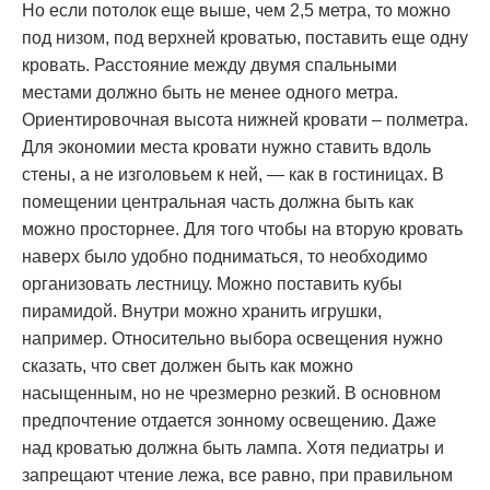
Но если потолок еще выше, чем 2,5 метра, то можно
под низом, под верхней кроватью, поставить еще одну
кровать. Расстояние между двумя спальными
местами должно быть не менее одного метра.
Ориентировочная высота нижней кровати – полметра.
Для экономии места кровати нужно ставить вдоль
стены, а не изголовьем к ней, — как в гостиницах. В
помещении центральная часть должна быть как
можно просторнее. Для того чтобы на вторую кровать
наверх было удобно подниматься, то необходимо
организовать лестницу. Можно поставить кубы
пирамидой. Внутри можно хранить игрушки,
например. Относительно выбора освещения нужно
сказать, что свет должен быть как можно
насыщенным, но не чрезмерно резкий. В основном
предпочтение отдается зонному освещению. Даже
над кроватью должна быть лампа. Хотя педиатры и
запрещают чтение лежа, все равно, при правильном