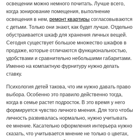
освещении можно немного почитать. Лучше всего,
когда зонирование помещения, выполнение
освещения в нем,
ремонт квартиры
согласовываются
с детьми. Только они знают, как будет лучше. Отдельно
обустраивается шкаф для хранения личных вещей.
Сегодня существует большое множество шкафов в
продаже, которые отличаются функциональностью,
удобствами и сравнительно небольшими габаритами.
Именно на компактную фурнитуру нужно делать
ставку.
Психология детей такова, что им нужно давать право
выбора. Особенно это правило действенно тогда,
когда в семье растет подросток. В это время у него
формируется чувство личного мнения. Для того чтобы
личность развивалась нормально, нужно учитывать
ее мнение. Касательно оформления интерьера нужно
сказать, что учитывается мнение не только о цветах,