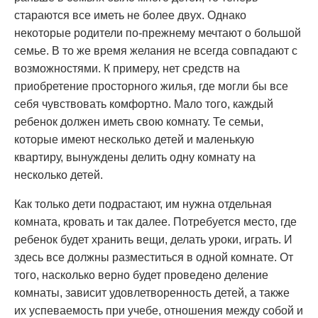
стараются все иметь не более двух. Однако
некоторые родители по-прежнему мечтают о большой
семье. В то же время желания не всегда совпадают с
возможностями. К примеру, нет средств на
приобретение просторного жилья, где могли бы все
себя чувствовать комфортно. Мало того, каждый
ребенок должен иметь свою комнату. Те семьи,
которые имеют несколько детей и маленькую
квартиру, вынуждены делить одну комнату на
несколько детей.
Как только дети подрастают, им нужна отдельная
комната, кровать и так далее. Потребуется место, где
ребенок будет хранить вещи, делать уроки, играть. И
здесь все должны разместиться в одной комнате. От
того, насколько верно будет проведено деление
комнаты, зависит удовлетворенность детей, а также
их успеваемость при учебе, отношения между собой и