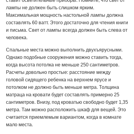
ставит осветительные приборы. Помните, что свет от
лампы не должен быть слишком ярким.
Максимальная мощность настольной лампы должна
составлять 60 ватт. Этого достаточно для чтения книги
и письма. Свет от лампы всегда должен быть слева от
человека.
Спальные места можно выполнить двухъярусными.
Однако подобные сооружения можно ставить тогда,
когда высота потолка не меньше 250 сантиметров.
Расчеты довольно простые: расстояние между
головой сидящего ребенка на верхнем ярусе и
потолком не должно быть меньше метра. Толщина
матраца на кровати будет составлять примерно 25
сантиметров. Внизу, под кроватью свободно будет 1,35
метра. Там можно расположить шкаф для вещей. Это
считается приемлемым вариантом, когда в комнате
мало места.