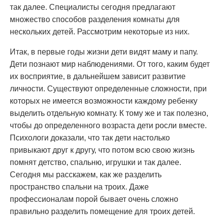
так далее. Специалисты сегодня предлагают
множество способов разделения комнаты для
нескольких детей. Рассмотрим некоторые из них.
Итак, в первые годы жизни дети видят маму и папу.
Дети познают мир наблюдениями. От того, каким будет
их восприятие, в дальнейшем зависит развитие
личности. Существуют определенные сложности, при
которых не имеется возможности каждому ребенку
выделить отдельную комнату. К тому же и так полезно,
чтобы до определенного возраста дети росли вместе.
Психологи доказали, что так дети настолько
привыкают друг к другу, что потом всю свою жизнь
помнят детство, спальню, игрушки и так далее.
Сегодня мы расскажем, как же разделить
пространство спальни на троих. Даже
профессионалам порой бывает очень сложно
правильно разделить помещение для троих детей.