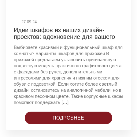
27.09.24
Идеи шкафов из наших дизайн-
проектов: вдохновение для вашего
интерьера
Выбираете красивый и функциональный шкаф для
комнаты? Варианты шкафов для прихожей В
прихожей предлагаем установить оригинальную
подвесную модель практичного графитового цвета
с фасадами без ручек, дополнительными
антресолями для хранения и нижним отсеком для
обуви с подсветкой. Если хотите более светлый
дизайн, остановитесь на аналогичной мебели, но в
красивом песочном цвете. Такие корпусные шкафы
помогают поддержать […]
ПОДРОБНЕЕ