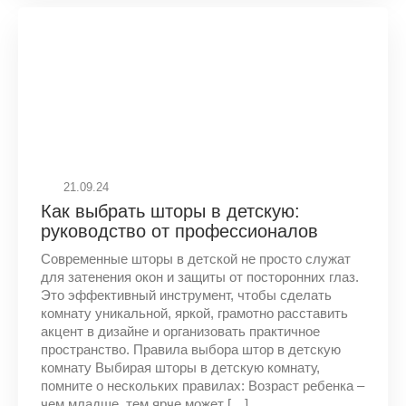
21.09.24
Как выбрать шторы в детскую:
руководство от профессионалов
Современные шторы в детской не просто служат
для затенения окон и защиты от посторонних глаз.
Это эффективный инструмент, чтобы сделать
комнату уникальной, яркой, грамотно расставить
акцент в дизайне и организовать практичное
пространство. Правила выбора штор в детскую
комнату Выбирая шторы в детскую комнату,
помните о нескольких правилах: Возраст ребенка –
чем младше, тем ярче может […]