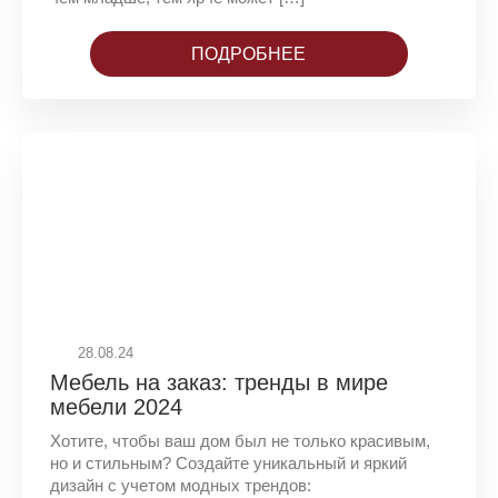
ПОДРОБНЕЕ
28.08.24
Мебель на заказ: тренды в мире
мебели 2024
Хотите, чтобы ваш дом был не только красивым,
но и стильным? Создайте уникальный и яркий
дизайн с учетом модных трендов: