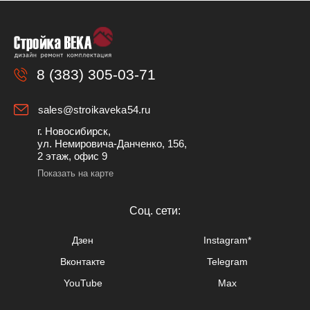
8 (383) 305-03-71
sales@stroikaveka54.ru
г. Новосибирск,
ул. Немировича-Данченко, 156,
2 этаж, офис 9
Показать на карте
Cоц. сети:
Дзен
Instagram*
Вконтакте
Telegram
YouTube
Max