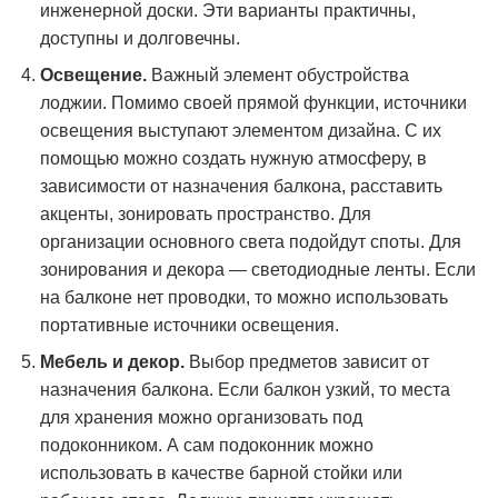
инженерной доски. Эти варианты практичны,
доступны и долговечны.
Освещение.
Важный элемент обустройства
лоджии. Помимо своей прямой функции, источники
освещения выступают элементом дизайна. С их
помощью можно создать нужную атмосферу, в
зависимости от назначения балкона, расставить
акценты, зонировать пространство. Для
организации основного света подойдут споты. Для
зонирования и декора — светодиодные ленты. Если
на балконе нет проводки, то можно использовать
портативные источники освещения.
Мебель и декор.
Выбор предметов зависит от
назначения балкона. Если балкон узкий, то места
для хранения можно организовать под
подоконником. А сам подоконник можно
использовать в качестве барной стойки или