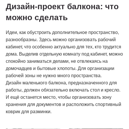
Дизайн-проект балкона: что
можно сделать
Идеи, как обустроить дополнительное пространство,
разнообразны. Здесь можно организовать рабочий
кабинет, что особенно актуально для тех, кто трудится
дома. Выделив отдельную комнату под кабинет, можно
спокойно заниматься делами, не отвлекаясь на
домочадцев и бытовые хлопоты. Для организации
рабочей зоны не нужно много пространства.
Дизайн маленького балкона, предназначенного для
работы, должен обязательно включать стол и кресло.
И ещё останется место, чтобы организовать зону
хранения для документов и расположить спортивный
коврик для разминки.