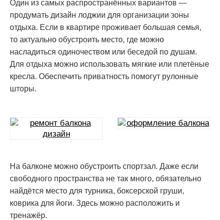
Один из самых распространённых вариантов —
продумать дизайн лоджии для организации зоны
отдыха. Если в квартире проживает большая семья,
то актуально обустроить место, где можно
насладиться одиночеством или беседой по душам.
Для отдыха можно использовать мягкие или плетёные
кресла. Обеспечить приватность помогут рулонные
шторы.
На балконе можно обустроить спортзал. Даже если
свободного пространства не так много, обязательно
найдётся место для турника, боксерской груши,
коврика для йоги. Здесь можно расположить и
тренажёр.