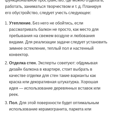
функциональное пространство, где можно отдыхать,
работать, заниматься творчеством и т. д. Планируя
его обустройство, следует учесть следующее:
Утепление.
Без него не обойтись, если
рассматривать балкон не просто, как место для
пребывания на свежем воздухе и любования
видами. Для реализации задачи следует установить
зимнее остекление, теплый пол и настенный
конвектор.
Отделка стен.
Эксперты советуют: обдумывая
дизайн балкона в квартире, стоит выбрать в
качестве отделки для стен такие варианты как
краска или декоративная штукатурка. Хорошая
идея — использование деревянных вставок или
реек.
Пол.
Для этой поверхности будет оптимальным
использование керамогранита, паркета или