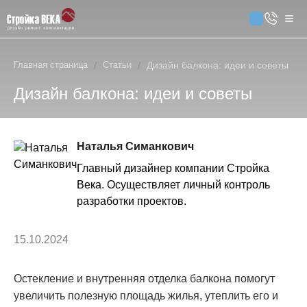
Главная страница
/
Статьи
/
Дизайн балкона: идеи и советы
Дизайн балкона: идеи и советы
Наталья Симанкович
Главный дизайнер компании Стройка
Века. Осуществляет личный контроль
разработки проектов.
15.10.2024
Остекление и внутренняя отделка балкона помогут
увеличить полезную площадь жилья, утеплить его и