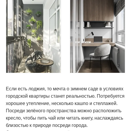
Если есть лоджия, то мечта о зимнем саде в условиях
городской квартиры станет реальностью. Потребуется
хорошее утепление, несколько кашпо и стеллажей.
Посреди зелёного пространства можно расположить
кресло, чтобы пить чай или читать книгу, наслаждаясь
близостью к природе посреди города.