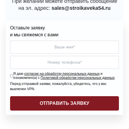
При желании можете отправить сообщение
на эл. адрес:
sales@stroikaveka54.ru
Оставьте заявку
и мы свяжемся с вами
Я даю
согласие на обработку персональных данных
и
ознакомлен(а) с
Политикой обработки персональных данных
.
Перед отправкой заявки, пожалуйста, убедитесь, что у вас
выключен VPN.