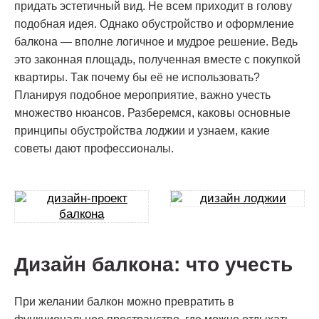
придать эстетичный вид. Не всем приходит в голову
подобная идея. Однако обустройство и оформление
балкона — вполне логичное и мудрое решение. Ведь
это законная площадь, полученная вместе с покупкой
квартиры. Так почему бы её не использовать?
Планируя подобное мероприятие, важно учесть
множество нюансов. Разберемся, каковы основные
принципы обустройства лоджии и узнаем, какие
советы дают профессионалы.
Дизайн балкона: что учесть
При желании балкон можно превратить в