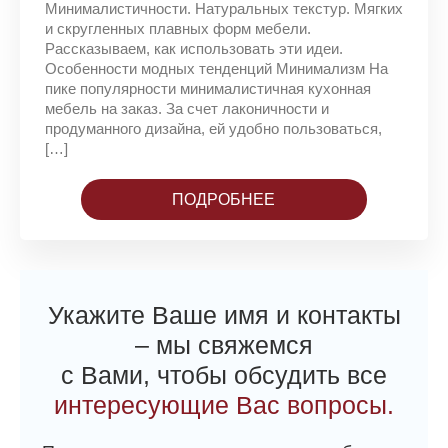
Минималистичности. Натуральных текстур. Мягких
и скругленных плавных форм мебели.
Рассказываем, как использовать эти идеи.
Особенности модных тенденций Минимализм На
пике популярности минималистичная кухонная
мебель на заказ. За счет лаконичности и
продуманного дизайна, ей удобно пользоваться,
[…]
ПОДРОБНЕЕ
Укажите Ваше имя и контакты
– мы свяжемся
с Вами, чтобы обсудить все
интересующие Вас вопросы.