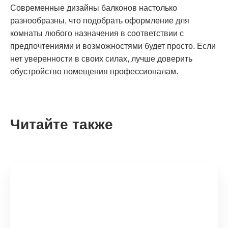
Современные дизайны балконов настолько
разнообразны, что подобрать оформление для
комнаты любого назначения в соответствии с
предпочтениями и возможностями будет просто. Если
нет уверенности в своих силах, лучше доверить
обустройство помещения профессионалам.
Читайте также