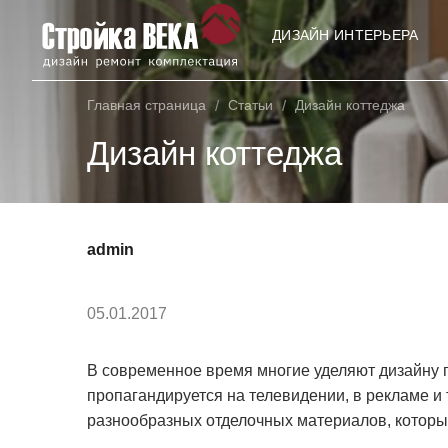
ДИЗАЙН ИНТЕРЬЕРА
Главная страница
/
Статьи
/
Дизайн коттеджа
Дизайн коттеджа
admin
05.01.2017
В современное время многие уделяют дизайну 
пропагандируется на телевидении, в рекламе и
разнообразных отделочных материалов, которы