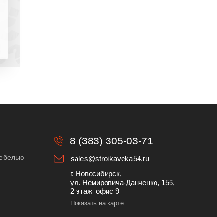
8 (383) 305-03-71
мебелью
sales@stroikaveka54.ru
г. Новосибирск,
ул. Немировича-Данченко, 156,
2 этаж, офис 9
Показать на карте
х