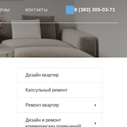
8 (383) 305-03-71
ЦЕНЫ
КОНТАКТЫ
Дизайн квартир
Капсульный ремонт
Ремонт квартир
Дизайн и ремонт
коммерческих помещений