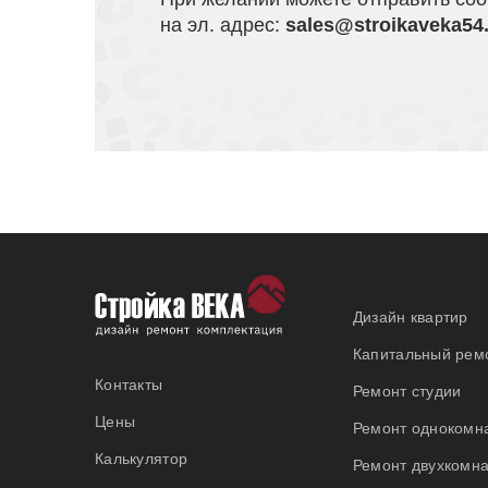
на эл. адрес:
sales@stroikaveka54
Дизайн квартир
Капитальный ремо
Контакты
Ремонт студии
Цены
Ремонт однокомн
Калькулятор
Ремонт двухкомна