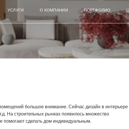
УСЛУГИ
О КОМПАНИИ
ПОРТФОЛИО
помещений большое внимание. Сейчас дизайн в интерьере
 т.д. На строительных рынках появилось множество
е помогают сделать дом индивидуальным.