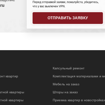
Перед отправкой заявки, пожалуйста, убедитесь,
.ru
что у вас выключен VPN.
Капсульный ремонт
нт квартир
Комплектация материалами и 
Мебель на заказ
атной квартиры
Шторы на заказ
тной квартиры
Приемка квартир в новостройка