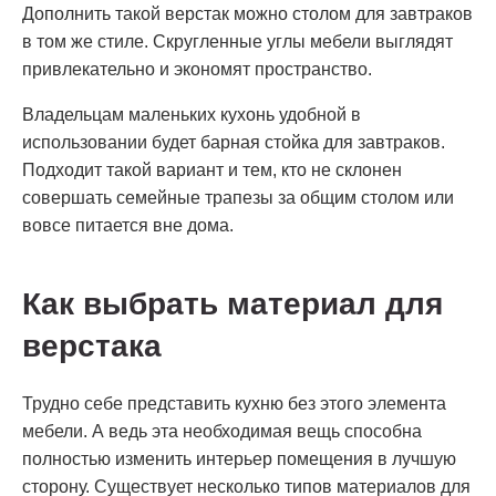
Дополнить такой верстак можно столом для завтраков
в том же стиле. Скругленные углы мебели выглядят
привлекательно и экономят пространство.
Владельцам маленьких кухонь удобной в
использовании будет барная стойка для завтраков.
Подходит такой вариант и тем, кто не склонен
совершать семейные трапезы за общим столом или
вовсе питается вне дома.
Как выбрать материал для
верстака
Трудно себе представить кухню без этого элемента
мебели. А ведь эта необходимая вещь способна
полностью изменить интерьер помещения в лучшую
сторону. Существует несколько типов материалов для