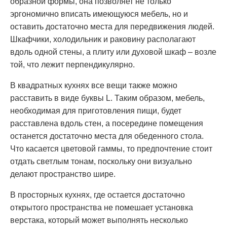
образной формы, она позволяет не только
эргономично вписать имеющуюся мебель, но и
оставить достаточно места для передвижения людей.
Шкафчики, холодильник и раковину располагают
вдоль одной стены, а плиту или духовой шкаф – возле
той, что лежит перпендикулярно.
В квадратных кухнях все вещи также можно
расставить в виде буквы L. Таким образом, мебель,
необходимая для приготовления пищи, будет
расставлена вдоль стен, а посередине помещения
останется достаточно места для обеденного стола.
Что касается цветовой гаммы, то предпочтение стоит
отдать светлым тонам, поскольку они визуально
делают пространство шире.
В просторных кухнях, где остается достаточно
открытого пространства не помешает установка
верстака, который может выполнять несколько