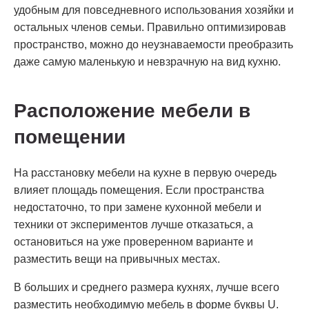
удобным для повседневного использования хозяйки и
остальных членов семьи. Правильно оптимизировав
пространство, можно до неузнаваемости преобразить
даже самую маленькую и невзрачную на вид кухню.
Расположение мебели в
помещении
На расстановку мебели на кухне в первую очередь
влияет площадь помещения. Если пространства
недостаточно, то при замене кухонной мебели и
техники от экспериментов лучше отказаться, а
остановиться на уже проверенном варианте и
разместить вещи на привычных местах.
В больших и среднего размера кухнях, лучше всего
разместить необходимую мебель в форме буквы U.