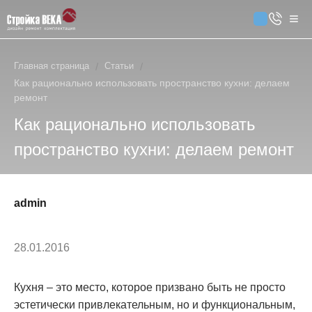
Главная страница
/
Статьи
/
Как рационально использовать пространство кухни: делаем
ремонт
Как рационально использовать
пространство кухни: делаем ремонт
admin
28.01.2016
Кухня – это место, которое призвано быть не просто
эстетически привлекательным, но и функциональным,