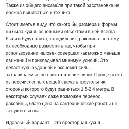
Также из общего ансамбля при такой расстановке не
должна выбиваться и техника.
Стоит иметь в виду, что какого бы размера и формы
ни была кухня, основными объектами в ней всегда
были и будут плита, холодильник, раковина, поэтому
их необходимо разместить так, чтобы при
использовании человек совершал как можно меньше
движений и прикладывал минимум усилий. Это
делает кухню удобной и экономит силы,
затрачиваемые не приготовление пищи. Проще всего
из перечисленных вещей сделать треугольник,
стороны которого будут равняться 1,5-2,4 метра. В
некоторых случаях даже возможен перенос
раковины, благо цена на сантехнические работы не
так уж и высока.
Идеальный вариант – это просторная кухня L-