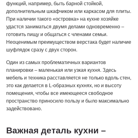
функций, например, быть барной стойкой,
дополнительным шкафчиком или каркасом для плиты.
При наличии такого «островка» на кухне хозяйке
удастся заниматься двумя делами одновременно –
готовить пищу и общаться с членами семьи.
Неоценимым преимуществом верстака будет наличие
шуфлядок сразу с двух сторон.
Один из самых проблематичных вариантов
планировки – маленькая или узкая кухня. Здесь
мебель и техника расставляется не только вдоль стен,
это как делается в L-образных кухнях, но и высоту
помещения, чтобы все имеющееся свободное
пространство приносило пользу и было максимально
задействовано.
Важная деталь кухни –