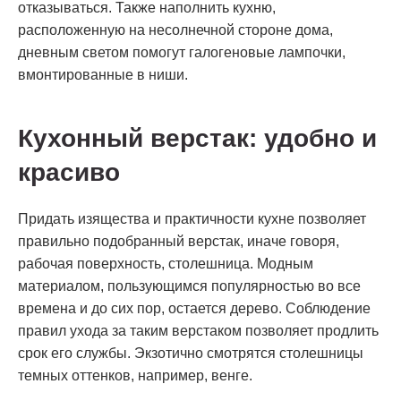
отказываться. Также наполнить кухню,
расположенную на несолнечной стороне дома,
дневным светом помогут галогеновые лампочки,
вмонтированные в ниши.
Кухонный верстак: удобно и
красиво
Придать изящества и практичности кухне позволяет
правильно подобранный верстак, иначе говоря,
рабочая поверхность, столешница. Модным
материалом, пользующимся популярностью во все
времена и до сих пор, остается дерево. Соблюдение
правил ухода за таким верстаком позволяет продлить
срок его службы. Экзотично смотрятся столешницы
темных оттенков, например, венге.