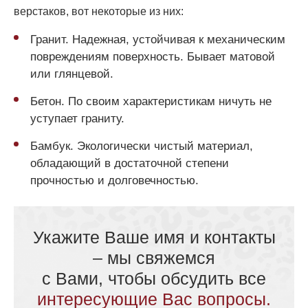
верстаков, вот некоторые из них:
Гранит. Надежная, устойчивая к механическим
повреждениям поверхность. Бывает матовой
или глянцевой.
Бетон. По своим характеристикам ничуть не
уступает граниту.
Бамбук. Экологически чистый материал,
обладающий в достаточной степени
прочностью и долговечностью.
Укажите Ваше имя и контакты
– мы свяжемся
с Вами, чтобы обсудить все
интересующие Вас вопросы.