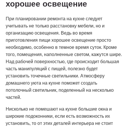
хорошее освещение
При планировании ремонта на кухне следует
учитывать не только расстановку мебели, но и
организацию освещения. Ведь во время
приготовления пищи хорошее освещение просто
необходимо, особенно в темное время суток. Кроме
того, помещения, наполненные светом, кажутся шире.
Над рабочей поверхностью, где происходит большая
часть манипуляций с пищей, полезно будет
установить точечные светильники. Атмосферу
домашнего уюта на кухне поможет создать
потолочный светильник, поделенный на несколько
частей.
Нисколько не помешают на кухне большие окна и
широкие подоконники, если есть возможность их
установить, то от этих деталей интерьера не стоит