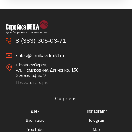
8 (383) 305-03-71
sales@stroikaveka54.ru
г. Новосибирск,
ул. Немировича-Данченко, 156,
2 этаж, офис 9
Показать на карте
Cоц. сети:
Дзен
Instagram*
Вконтакте
Telegram
YouTube
Max