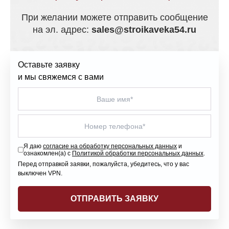
При желании можете отправить сообщение
на эл. адрес:
sales@stroikaveka54.ru
Оставьте заявку
и мы свяжемся с вами
Я даю
согласие на обработку персональных данных
и
ознакомлен(а) с
Политикой обработки персональных данных
.
Перед отправкой заявки, пожалуйста, убедитесь, что у вас
выключен VPN.