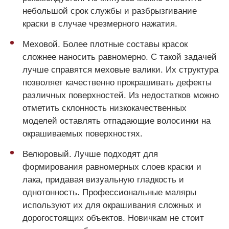
небольшой срок службы и разбрызгивание
краски в случае чрезмерного нажатия.
Меховой. Более плотные составы красок
сложнее наносить равномерно. С такой задачей
лучше справятся меховые валики. Их структура
позволяет качественно прокрашивать дефекты
различных поверхностей. Из недостатков можно
отметить склонность низкокачественных
моделей оставлять отпадающие волосинки на
окрашиваемых поверхностях.
Велюровый. Лучше подходят для
формирования равномерных слоев краски и
лака, придавая визуальную гладкость и
однотонность. Профессиональные маляры
используют их для окрашивания сложных и
дорогостоящих объектов. Новичкам не стоит