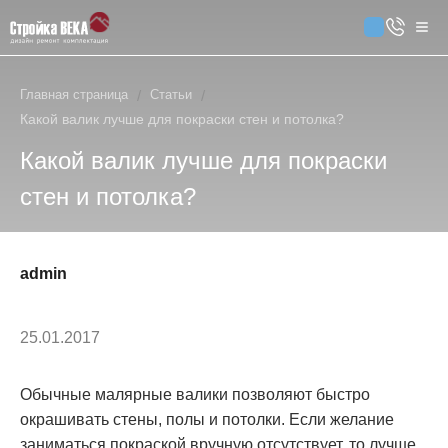
Главная страница
/
Статьи
/
Какой валик лучше для покраски стен и потолка?
Какой валик лучше для покраски
стен и потолка?
admin
25.01.2017
Обычные малярные валики позволяют быстро
окрашивать стены, полы и потолки. Если желание
заниматься покраской вручную отсутствует, то лучше