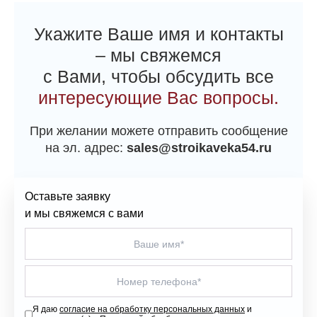
Укажите Ваше имя и контакты
– мы свяжемся
с Вами, чтобы обсудить все
интересующие Вас вопросы.
При желании можете отправить сообщение
на эл. адрес:
sales@stroikaveka54.ru
Оставьте заявку
и мы свяжемся с вами
Я даю
согласие на обработку персональных данных
и