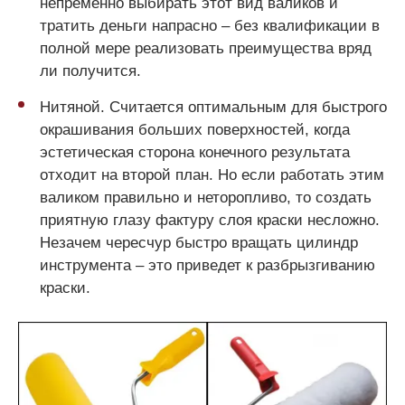
непременно выбирать этот вид валиков и
тратить деньги напрасно – без квалификации в
полной мере реализовать преимущества вряд
ли получится.
Нитяной. Считается оптимальным для быстрого
окрашивания больших поверхностей, когда
эстетическая сторона конечного результата
отходит на второй план. Но если работать этим
валиком правильно и неторопливо, то создать
приятную глазу фактуру слоя краски несложно.
Незачем чересчур быстро вращать цилиндр
инструмента – это приведет к разбрызгиванию
краски.