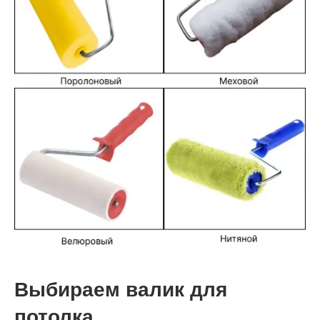
Выбираем валик для
потолка