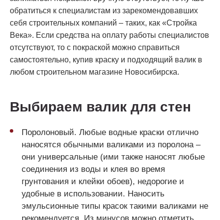
обратиться к специалистам из зарекомендовавших
себя строительных компаний – таких, как «Стройка
Века». Если средства на оплату работы специалистов
отсутствуют, то с покраской можно справиться
самостоятельно, купив краску и подходящий валик в
любом строительном магазине Новосибирска.
Выбираем валик для стен
Поролоновый. Любые водные краски отлично
наносятся обычными валиками из поролона –
они универсальные (ими также наносят любые
соединения из воды и клея во время
грунтования и клейки обоев), недорогие и
удобные в использовании. Наносить
эмульсионные типы красок такими валиками не
рекомендуется. Из минусов можно отметить