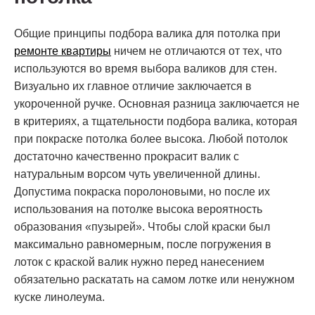
Общие принципы подбора валика для потолка при
ремонте квартиры
ничем не отличаются от тех, что
используются во время выбора валиков для стен.
Визуально их главное отличие заключается в
укороченной ручке. Основная разница заключается не
в критериях, а тщательности подбора валика, которая
при покраске потолка более высока. Любой потолок
достаточно качественно прокрасит валик с
натуральным ворсом чуть увеличенной длины.
Допустима покраска поролоновыми, но после их
использования на потолке высока вероятность
образования «пузырей». Чтобы слой краски был
максимально равномерным, после погружения в
лоток с краской валик нужно перед нанесением
обязательно раскатать на самом лотке или ненужном
куске линолеума.