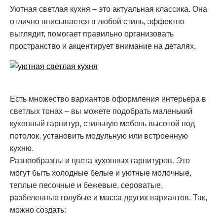
Уютная светлая кухня – это актуальная классика. Она
отлично вписывается в любой стиль, эффектно
выглядит, помогает правильно организовать
пространство и акцентирует внимание на деталях.
Есть множество вариантов оформления интерьера в
светлых тонах – вы можете подобрать маленький
кухонный гарнитур, стильную мебель высотой под
потолок, установить модульную или встроенную
кухню.
Разнообразны и цвета кухонных гарнитуров. Это
могут быть холодные белые и уютные молочные,
теплые песочные и бежевые, сероватые,
разбеленные голубые и масса других вариантов. Так,
можно создать: