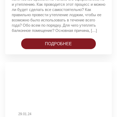
и утеплению. Как проводится этот процесс и можно
ли будет сделать все самостоятельно? Как
правильно провести утепление лоджии, чтобы ее
возможно было использовать в течение всего
года? Обо всем по порядку. Для чего утеплять
балконное помещение? Основная причина, […]
ПОДРОБНЕЕ
29.01.24