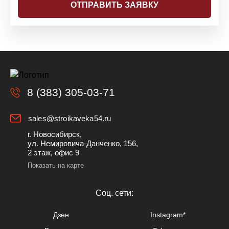
8 (383) 305-03-71
sales@stroikaveka54.ru
г. Новосибирск,
ул. Немировича-Данченко, 156,
2 этаж, офис 9
Показать на карте
Cоц. сети:
Дзен
Instagram*