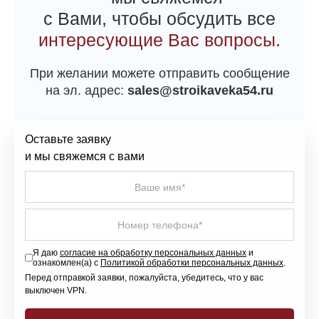
с Вами, чтобы обсудить все
интересующие Вас вопросы.
При желании можете отправить сообщение
на эл. адрес:
sales@stroikaveka54.ru
Оставьте заявку
и мы свяжемся с вами
Я даю
согласие на обработку персональных данных
и
ознакомлен(а) с
Политикой обработки персональных данных
.
Перед отправкой заявки, пожалуйста, убедитесь, что у вас
выключен VPN.