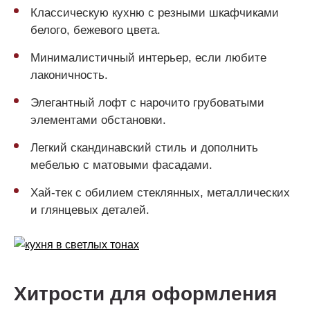
Классическую кухню с резными шкафчиками
белого, бежевого цвета.
Минималистичный интерьер, если любите
лаконичность.
Элегантный лофт с нарочито грубоватыми
элементами обстановки.
Легкий скандинавский стиль и дополнить
мебелью с матовыми фасадами.
Хай-тек с обилием стеклянных, металлических
и глянцевых деталей.
Хитрости для оформления