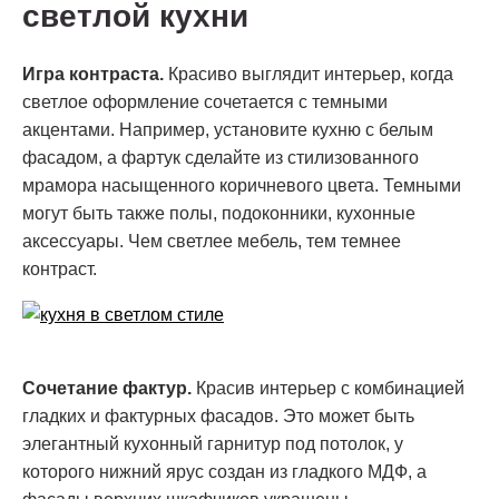
светлой кухни
Игра контраста.
Красиво выглядит интерьер, когда
светлое оформление сочетается с темными
акцентами. Например, установите кухню с белым
фасадом, а фартук сделайте из стилизованного
мрамора насыщенного коричневого цвета. Темными
могут быть также полы, подоконники, кухонные
аксессуары. Чем светлее мебель, тем темнее
контраст.
Сочетание фактур.
Красив интерьер с комбинацией
гладких и фактурных фасадов. Это может быть
элегантный кухонный гарнитур под потолок, у
которого нижний ярус создан из гладкого МДФ, а