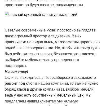
пространство будет казаться захламленным.
Светлые современные кухни просторно выглядят и
дают огромный простор для дизайна. В них
практически не видна пыль, малозаметны царапины и
подобные несовершенства. Но, чтобы интерьер кухни
был действительно красив, безопасен, долговечен,
выбирайте мебель только у проверенного
поставщика.
На заметку!
Если вы находитесь в Новосибирске и заказываете
ремонт под ключ
в нашей компании, то вам не нужно
обращаться в другие компании за заказом мебели,
ведь у нас есть собственный
мебельный цех
. Мы
предлагаем нашим клиентам уникальную