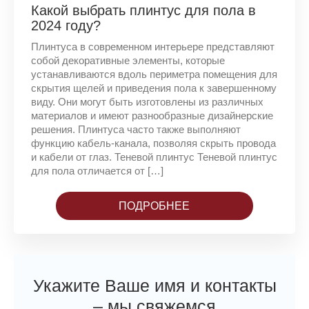
Какой выбрать плинтус для пола в
2024 году?
Плинтуса в современном интерьере представляют
собой декоративные элементы, которые
устанавливаются вдоль периметра помещения для
скрытия щелей и приведения пола к завершенному
виду. Они могут быть изготовлены из различных
материалов и имеют разнообразные дизайнерские
решения. Плинтуса часто также выполняют
функцию кабель-канала, позволяя скрыть провода
и кабели от глаз. Теневой плинтус Теневой плинтус
для пола отличается от […]
ПОДРОБНЕЕ
Укажите Ваше имя и контакты
– мы свяжемся