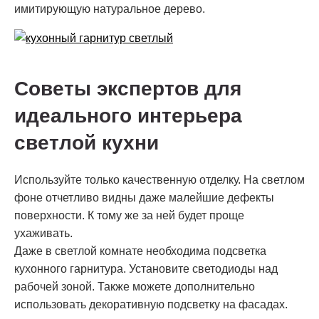
имитирующую натуральное дерево.
Советы экспертов для
идеального интерьера
светлой кухни
Используйте только качественную отделку. На светлом
фоне отчетливо видны даже малейшие дефекты
поверхности. К тому же за ней будет проще
ухаживать.
Даже в светлой комнате необходима подсветка
кухонного гарнитура. Установите светодиоды над
рабочей зоной. Также можете дополнительно
использовать декоративную подсветку на фасадах.