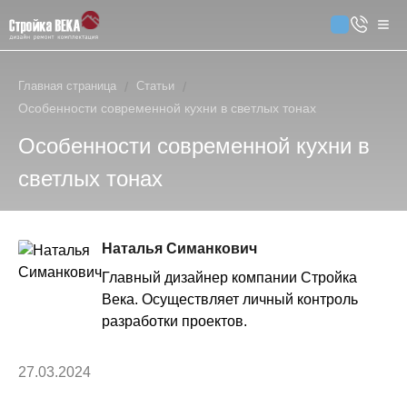
Главная страница
/
Статьи
/
Особенности современной кухни в светлых тонах
Особенности современной кухни в
светлых тонах
Наталья Симанкович
Главный дизайнер компании Стройка
Века. Осуществляет личный контроль
разработки проектов.
27.03.2024