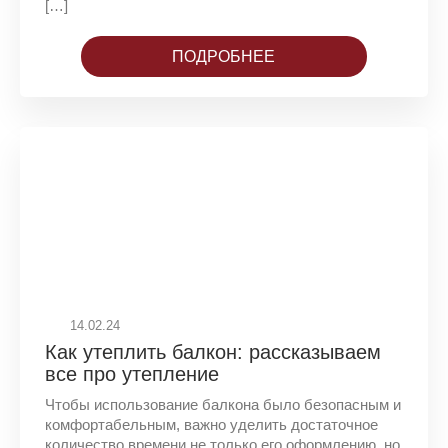
[…]
ПОДРОБНЕЕ
14.02.24
Как утеплить балкон: рассказываем
все про утепление
Чтобы использование балкона было безопасным и
комфортабельным, важно уделить достаточное
количество времени не только его оформлению, но