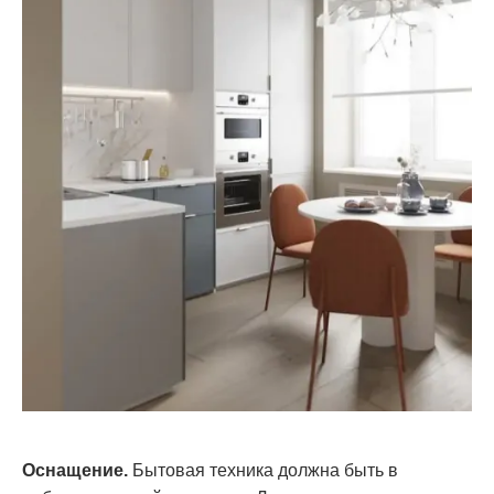
Оснащение.
Бытовая техника должна быть в