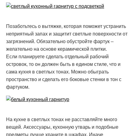
Позаботьтесь о вытяжке, которая поможет устранить
неприятный запах и защитит светлые поверхности от
загрязнений. Обязательно обустройте фартук –
желательно на основе керамической плитки.
Если планируете сделать отдельный рабочий
островок, то он должен быть в едином стиле, что и
сама кухня в светлых тонах. Можно обыграть
пространство и сделать его боковые стенки в тон с
фартуком.
На кухне в светлых тонах не расставляйте много
вещей. Аксессуары, кухонную утварь и подобные
предметы лучше храните в шкафах. Иначе