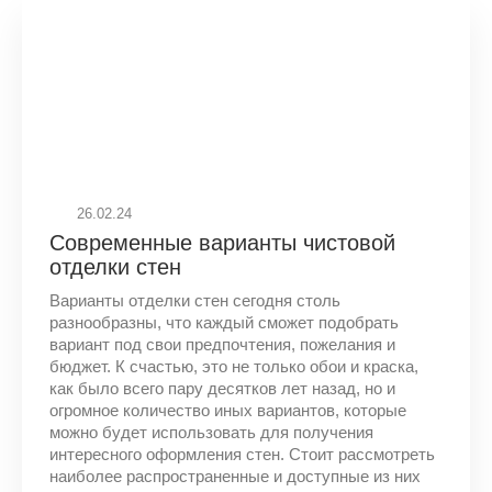
26.02.24
Современные варианты чистовой
отделки стен
Варианты отделки стен сегодня столь
разнообразны, что каждый сможет подобрать
вариант под свои предпочтения, пожелания и
бюджет. К счастью, это не только обои и краска,
как было всего пару десятков лет назад, но и
огромное количество иных вариантов, которые
можно будет использовать для получения
интересного оформления стен. Стоит рассмотреть
наиболее распространенные и доступные из них