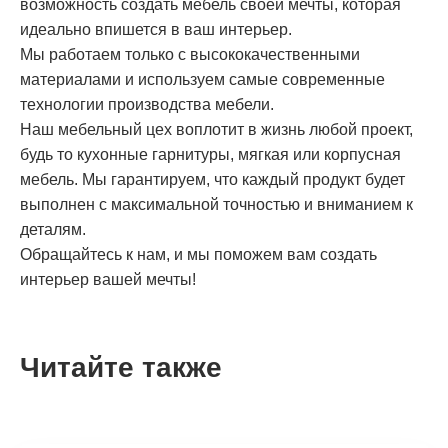
возможность создать мебель своей мечты, которая
идеально впишется в ваш интерьер.
Мы работаем только с высококачественными
материалами и используем самые современные
технологии производства мебели.
Наш мебельный цех воплотит в жизнь любой проект,
будь то кухонные гарнитуры, мягкая или корпусная
мебель. Мы гарантируем, что каждый продукт будет
выполнен с максимальной точностью и вниманием к
деталям.
Обращайтесь к нам, и мы поможем вам создать
интерьер вашей мечты!
Читайте также