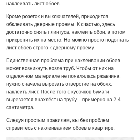
наклеивать лист обоев.
Кроме розеток и выключателей, приходится
обклеивать дверные проемы. К счастью, здесь
достаточно снять плинтуса, наклеить обои, а потом
прикрепить их на место. Но можно просто подогнать
лист обоев строго к дверному проему.
Единственная проблема при наклеивании обоев
может возникнуть возле труб. Чтобы от них на
отделочном материале не появлялась ржавчина,
нужно сначала вырезать отверстие на обоях,
наклеить лист. После того с кусочков бумаги
вырезается внахлёст на трубу – примерно на 2-4
сантиметра.
Следуя простым правилам, вы без проблем
справитесь с наклеиванием обоев в квартире.