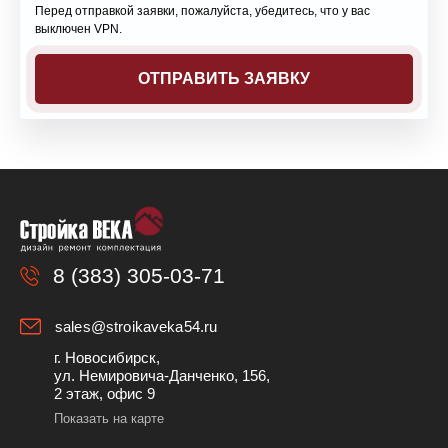
Перед отправкой заявки, пожалуйста, убедитесь, что у вас
выключен VPN.
8 (383) 305-03-71
sales@stroikaveka54.ru
г. Новосибирск,
ул. Немировича-Данченко, 156,
2 этаж, офис 9
Показать на карте