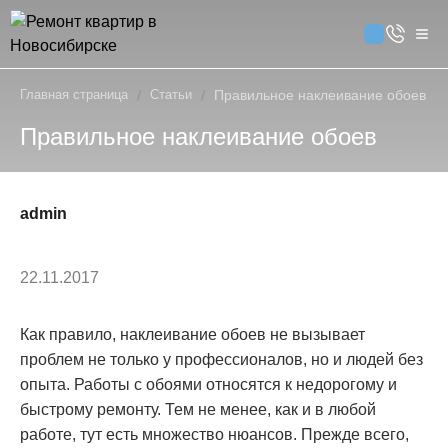
Главная страница
/
Статьи
/
Правильное наклеивание обоев
Правильное наклеивание обоев
admin
22.11.2017
Как правило, наклеивание обоев не вызывает
проблем не только у профессионалов, но и людей без
опыта. Работы с обоями относятся к недорогому и
быстрому ремонту. Тем не менее, как и в любой
работе, тут есть множество нюансов. Прежде всего,