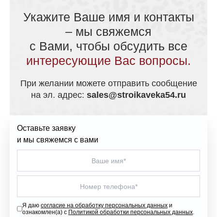
Укажите Ваше имя и контакты
– мы свяжемся
с Вами, чтобы обсудить все
интересующие Вас вопросы.
При желании можете отправить сообщение
на эл. адрес:
sales@stroikaveka54.ru
Оставьте заявку
и мы свяжемся с вами
Я даю
согласие на обработку персональных данных
и
ознакомлен(а) с
Политикой обработки персональных данных
.