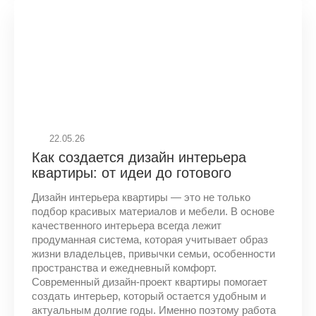
22.05.26
Как создается дизайн интерьера
квартиры: от идеи до готового
проекта
Дизайн интерьера квартиры — это не только
подбор красивых материалов и мебели. В основе
качественного интерьера всегда лежит
продуманная система, которая учитывает образ
жизни владельцев, привычки семьи, особенности
пространства и ежедневный комфорт.
Современный дизайн-проект квартиры помогает
создать интерьер, который остается удобным и
актуальным долгие годы. Именно поэтому работа