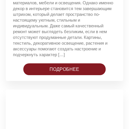
материалов, мебели и освещения. Однако именно
декор в интерьере становится тем завершающим
штрихом, который делает пространство по-
настоящему уютным, стильным и
индивидуальным. Даже самый качественный
ремонт может выглядеть безликим, если в нем
отсутствуют продуманные детали. Картины,
текстиль, декоративное освещение, растения и
аксессуары помогают создать настроение и
подчеркнуть характер […]
ПОДРОБНЕЕ