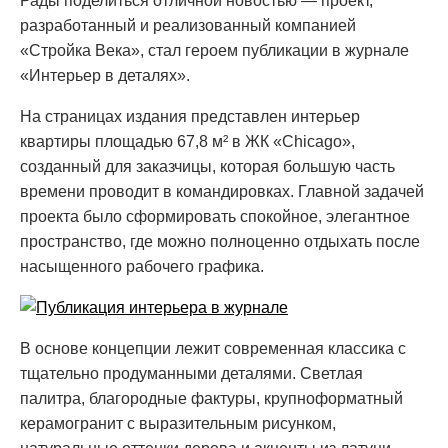
Рады поделиться отличной новостью — проект,
разработанный и реализованный компанией
«Стройка Века», стал героем публикации в журнале
«Интерьер в деталях».
На страницах издания представлен интерьер
квартиры площадью 67,8 м² в ЖК «Chicago»,
созданный для заказчицы, которая большую часть
времени проводит в командировках. Главной задачей
проекта было сформировать спокойное, элегантное
пространство, где можно полноценно отдыхать после
насыщенного рабочего графика.
В основе концепции лежит современная классика с
тщательно продуманными деталями. Светлая
палитра, благородные фактуры, крупноформатный
керамогранит с выразительным рисунком,