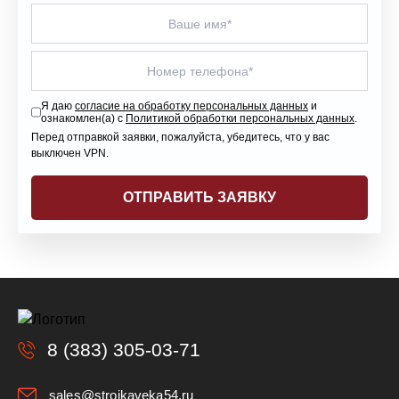
Я даю
согласие на обработку персональных данных
и
ознакомлен(а) с
Политикой обработки персональных данных
.
Перед отправкой заявки, пожалуйста, убедитесь, что у вас
выключен VPN.
8 (383) 305-03-71
sales@stroikaveka54.ru