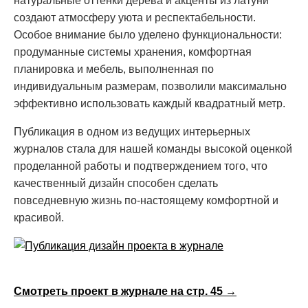
натуральные оттенки дерева и акценты из латуни
создают атмосферу уюта и респектабельности.
Особое внимание было уделено функциональности:
продуманные системы хранения, комфортная
планировка и мебель, выполненная по
индивидуальным размерам, позволили максимально
эффективно использовать каждый квадратный метр.
Публикация в одном из ведущих интерьерных
журналов стала для нашей команды высокой оценкой
проделанной работы и подтверждением того, что
качественный дизайн способен сделать
повседневную жизнь по-настоящему комфортной и
красивой.
Смотреть проект в журнале на стр. 45 →