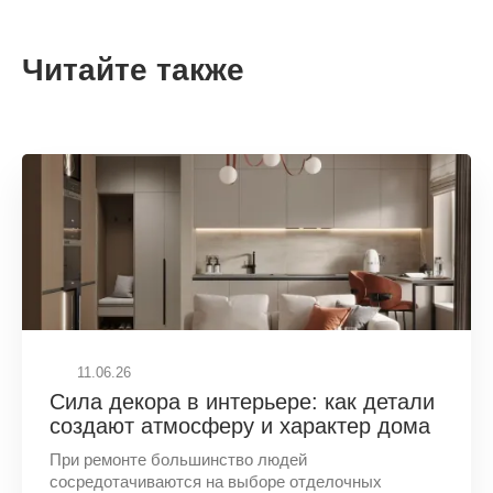
Читайте также
11.06.26
Сила декора в интерьере: как детали
создают атмосферу и характер дома
При ремонте большинство людей
сосредотачиваются на выборе отделочных