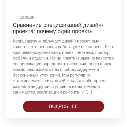
28.05.26
Сравнение спецификаций дизайн-
проекта: почему одни проекты
помогают ремонту, а другие мешают
Когда заказчик получает дизайн-проект, ему
кажется, что основная работа уже выполнена. Есть
красивые визуализации, планы, чертежи, подбор
мебели и отделки. Но на практике именно качество
спецификации определяет, насколько легко проект
можно реализовать без ошибок, задержек и
бесконечных уточнений. Мы регулярно
сталкиваемся с ситуацией, когда дизайн-проект
разработан другой студией, а наша команда
занимается реализацией ремонта. И […]
ПОДРОБНЕЕ