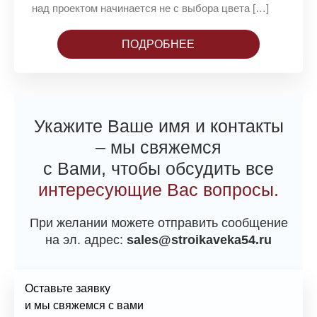
над проектом начинается не с выбора цвета […]
ПОДРОБНЕЕ
Укажите Ваше имя и контакты
– мы свяжемся
с Вами, чтобы обсудить все
интересующие Вас вопросы.
При желании можете отправить сообщение
на эл. адрес:
sales@stroikaveka54.ru
Оставьте заявку
и мы свяжемся с вами