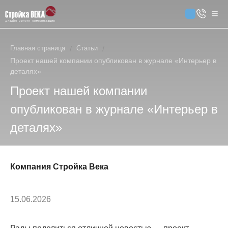
Главная страница
/
Статьи
/
Проект нашей компании опубликован в журнале «Интерьер в
деталях»
Проект нашей компании
опубликован в журнале «Интерьер в
деталях»
Компания Стройка Века
15.06.2026