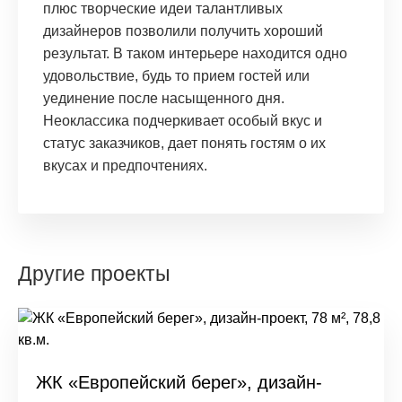
плюс творческие идеи талантливых
дизайнеров позволили получить хороший
результат. В таком интерьере находится одно
удовольствие, будь то прием гостей или
уединение после насыщенного дня.
Неоклассика подчеркивает особый вкус и
статус заказчиков, дает понять гостям о их
вкусах и предпочтениях.
Другие проекты
ЖК «Европейский берег», дизайн-