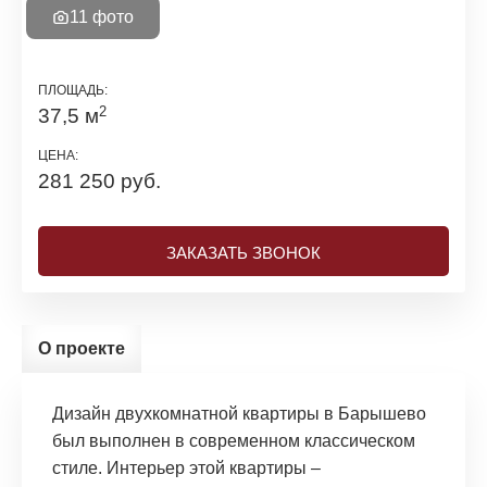
11 фото
ПЛОЩАДЬ:
2
37,5 м
ЦЕНА:
281 250 руб.
ЗАКАЗАТЬ ЗВОНОК
О проекте
Дизайн двухкомнатной квартиры в Барышево
был выполнен в современном классическом
стиле. Интерьер этой квартиры –