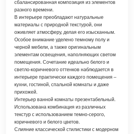
сбалансированная композиция из элементов
разного времени.
В интерьере преобладают натуральные
материалы с природной текстурой, они
оживляет атмосферу, делая его изысканным.
Особое внимание уделено темному полу и
черной мебели, а также оригинальным
элементам освещения, наполняющих светом
помещения. Сочетание идеально белого и
светло-коричневого оттенков наблюдается в
интерьере практически каждого помещения –
кухни, гостиной, спальной комнаты и даже
прихожей.
Интерьер ванной комнаты презентабельный.
Использована комбинация из различных
текстур с использованием темно-серого,
коричневого и белого цветов.
Слияние классической стилистики с модерном