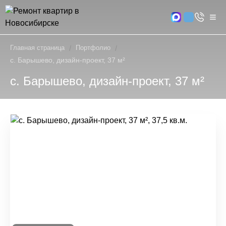
Главная страница
/
Портфолио
/
с. Барышево, дизайн-проект, 37 м²
с. Барышево, дизайн-проект, 37 м²