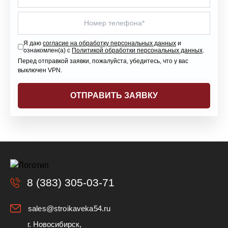
Я даю
согласие на обработку персональных данных
и
ознакомлен(а) с
Политикой обработки персональных данных
.
Перед отправкой заявки, пожалуйста, убедитесь, что у вас
выключен VPN.
8 (383) 305-03-71
sales@stroikaveka54.ru
г. Новосибирск,