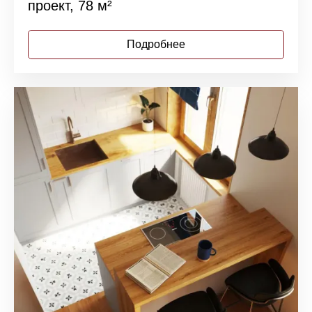
проект, 78 м²
Подробнее