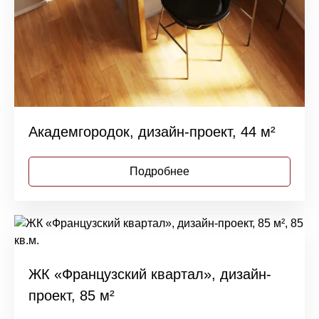
Академгородок, дизайн-проект, 44 м²
Подробнее
ЖК «Французский квартал», дизайн-
проект, 85 м²