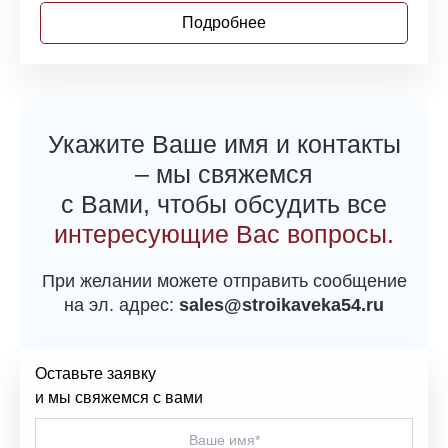
Подробнее
Укажите Ваше имя и контакты
– мы свяжемся
с Вами, чтобы обсудить все
интересующие Вас вопросы.
При желании можете отправить сообщение
на эл. адрес:
sales@stroikaveka54.ru
Оставьте заявку
и мы свяжемся с вами