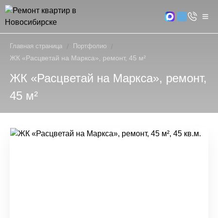
Главная страница
/
Портфолио
/
ЖК «Расцветай на Маркса», ремонт, 45 м²
ЖК «Расцветай на Маркса», ремонт,
45 м²