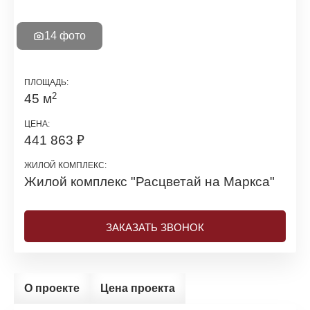
14 фото
ПЛОЩАДЬ:
2
45 м
ЦЕНА:
441 863 ₽
ЖИЛОЙ КОМПЛЕКС:
Жилой комплекс
"Расцветай на Маркса"
ЗАКАЗАТЬ ЗВОНОК
О проекте
Цена проекта