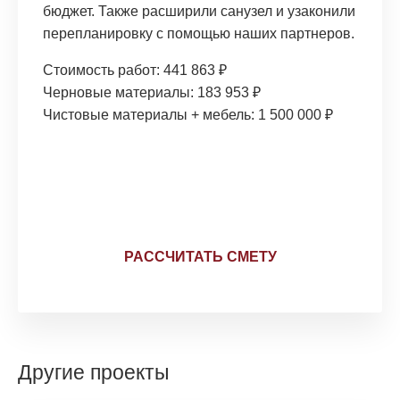
бюджет. Также расширили санузел и узаконили
перепланировку с помощью наших партнеров.
Стоимость работ: 441 863 ₽
Черновые материалы: 183 953 ₽
Чистовые материалы + мебель: 1 500 000 ₽
Честная смета вашего
ремонта
РАССЧИТАТЬ СМЕТУ
Другие проекты