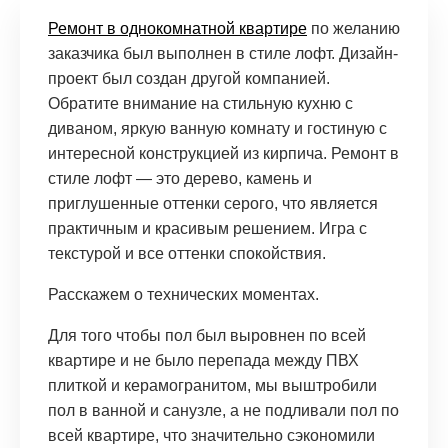
Ремонт в однокомнатной квартире
по желанию
заказчика был выполнен в стиле лофт. Дизайн-
проект был создан другой компанией.
Обратите внимание на стильную кухню с
диваном, яркую ванную комнату и гостиную с
интересной конструкцией из кирпича. Ремонт в
стиле лофт — это дерево, камень и
приглушенные оттенки серого, что является
практичным и красивым решением. Игра с
текстурой и все оттенки спокойствия.
Расскажем о технических моментах.
Для того чтобы пол был выровнен по всей
квартире и не было перепада между ПВХ
плиткой и керамогранитом, мы выштробили
пол в ванной и санузле, а не подливали пол по
всей квартире, что значительно сэкономили