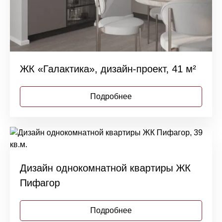
ЖК «Галактика», дизайн-проект, 41 м²
Подробнее
Дизайн однокомнатной квартиры ЖК
Пифагор
Подробнее