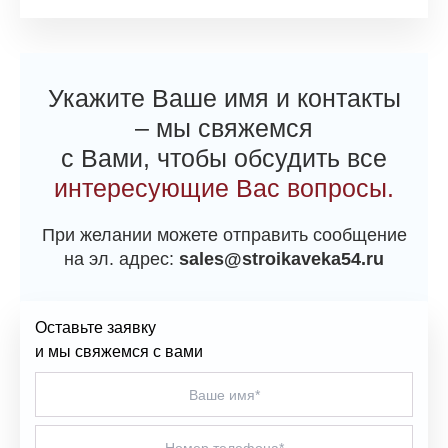
Укажите Ваше имя и контакты
– мы свяжемся
с Вами, чтобы обсудить все
интересующие Вас вопросы.
При желании можете отправить сообщение
на эл. адрес:
sales@stroikaveka54.ru
Оставьте заявку
и мы свяжемся с вами