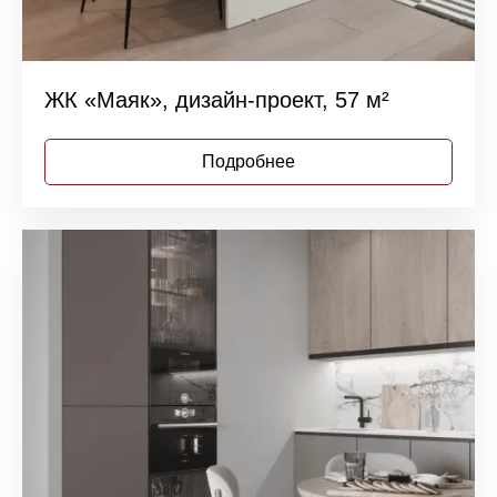
ЖК «Маяк», дизайн-проект, 57 м²
Подробнее