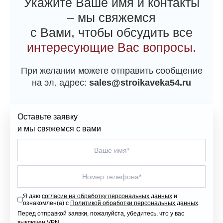
Укажите Ваше имя и контакты
– мы свяжемся
с Вами, чтобы обсудить все
интересующие Вас вопросы.
При желании можете отправить сообщение
на эл. адрес:
sales@stroikaveka54.ru
Оставьте заявку
и мы свяжемся с вами
Я даю
согласие на обработку персональных данных
и
ознакомлен(а) с
Политикой обработки персональных данных
.
Перед отправкой заявки, пожалуйста, убедитесь, что у вас
выключен VPN.