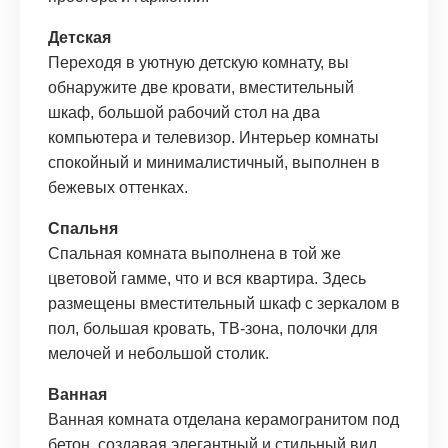
Детская
Переходя в уютную детскую комнату, вы
обнаружите две кровати, вместительный
шкаф, большой рабочий стол на два
компьютера и телевизор. Интерьер комнаты
спокойный и минималистичный, выполнен в
бежевых оттенках.
Спальня
Спальная комната выполнена в той же
цветовой гамме, что и вся квартира. Здесь
размещены вместительный шкаф с зеркалом в
пол, большая кровать, ТВ-зона, полочки для
мелочей и небольшой столик.
Ванная
Ванная комната отделана керамогранитом под
бетон, создавая элегантный и стильный вид.