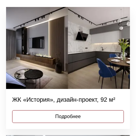
ЖК «История», дизайн-проект, 92 м²
Подробнее