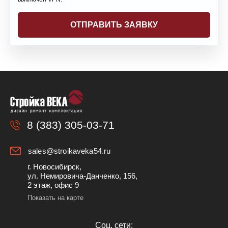
8 (383) 305-03-71
sales@stroikaveka54.ru
г. Новосибирск,
ул. Немировича-Данченко, 156,
2 этаж, офис 9
Показать на карте
Cоц. сети: