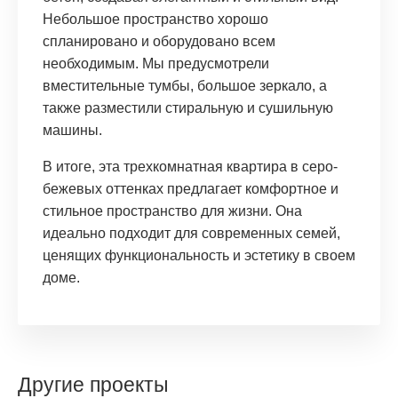
Небольшое пространство хорошо
спланировано и оборудовано всем
необходимым. Мы предусмотрели
вместительные тумбы, большое зеркало, а
также разместили стиральную и сушильную
машины.
В итоге, эта трехкомнатная квартира в серо-
бежевых оттенках предлагает комфортное и
стильное пространство для жизни. Она
идеально подходит для современных семей,
ценящих функциональность и эстетику в своем
доме.
Другие проекты