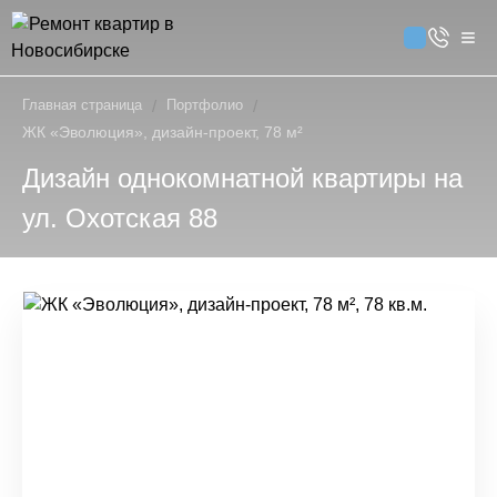
Главная страница
/
Портфолио
/
ЖК «Эволюция», дизайн-проект, 78 м²
Дизайн однокомнатной квартиры на
ул. Охотская 88