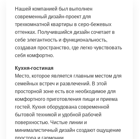
Нашей компанией был выполнен
современный дизайн-проект для
трехкомнатной квартиры в серо-бежевых
оттенках. Получившийся дизайн сочетает в
себе элегантность и функциональность,
создавая пространство, где легко чувствовать
себя комфортно.
Кухня-гостиная
Место, которое является главным местом для
семейных встреч и развлечений. В этой
просторной зоне есть все необходимое для
комфортного приготовления пищи и приема
гостей. Кухня оборудована современной
бытовой техникой и удобной рабочей
поверхностью. Чистые линии и
минималистичный дизайн создают ощущение
простора и гармонии.