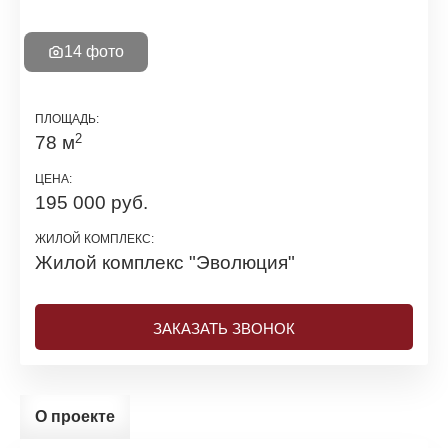
14 фото
ПЛОЩАДЬ:
2
78 м
ЦЕНА:
195 000 руб.
ЖИЛОЙ КОМПЛЕКС:
Жилой комплекс
"Эволюция"
ЗАКАЗАТЬ ЗВОНОК
О проекте