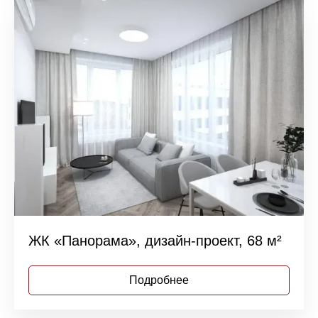
ЖК «Панорама», дизайн-проект, 68 м²
Подробнее