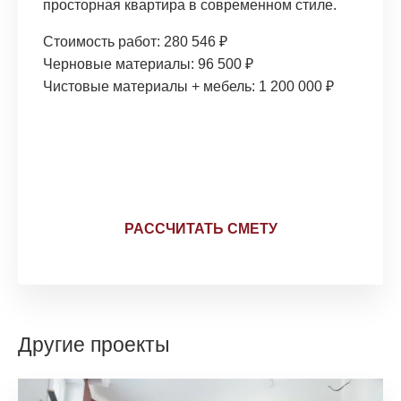
просторная квартира в современном стиле.
Стоимость работ: 280 546 ₽
Черновые материалы: 96 500 ₽
Чистовые материалы + мебель: 1 200 000 ₽
Честная смета вашего
ремонта
РАССЧИТАТЬ СМЕТУ
Другие проекты