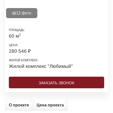
12 фото
ПЛОЩАДЬ:
2
60 м
ЦЕНА:
280 546 ₽
ЖИЛОЙ КОМПЛЕКС:
Жилой комплекс
"Любимый"
ЗАКАЗАТЬ ЗВОНОК
О проекте
Цена проекта