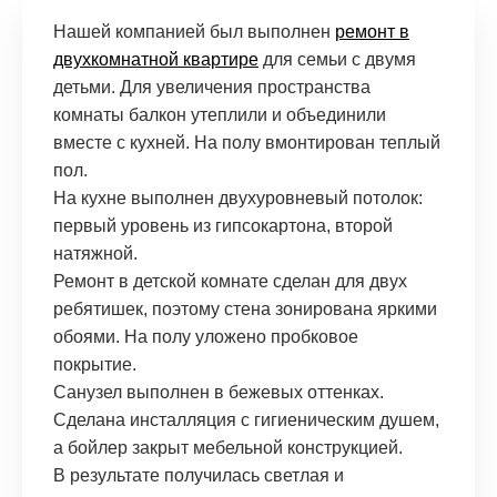
Нашей компанией был выполнен
ремонт в
двухкомнатной квартире
для семьи с двумя
детьми. Для увеличения пространства
комнаты балкон утеплили и объединили
вместе с кухней. На полу вмонтирован теплый
пол.
На кухне выполнен двухуровневый потолок:
первый уровень из гипсокартона, второй
натяжной.
Ремонт в детской комнате сделан для двух
ребятишек, поэтому стена зонирована яркими
обоями. На полу уложено пробковое
покрытие.
Санузел выполнен в бежевых оттенках.
Сделана инсталляция с гигиеническим душем,
а бойлер закрыт мебельной конструкцией.
В результате получилась светлая и