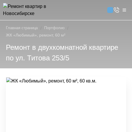
Главная страница
/
Портфолио
/
ЖК «Любимый», ремонт, 60 м²
Ремонт в двухкомнатной квартире
по ул. Титова 253/5