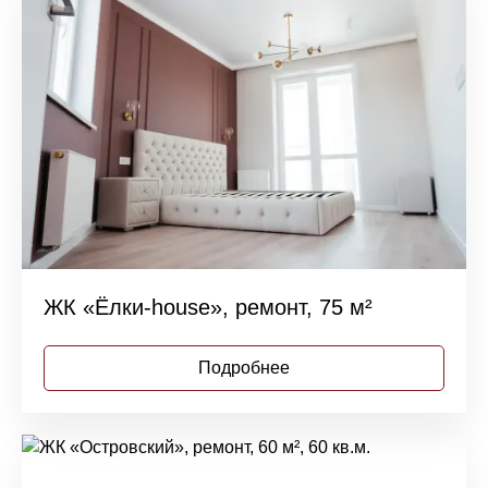
ЖК «Ёлки-house», ремонт, 75 м²
Подробнее