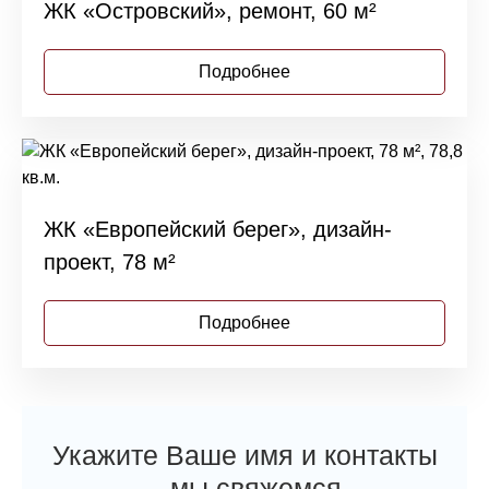
ЖК «Островский», ремонт, 60 м²
Подробнее
ЖК «Европейский берег», дизайн-
проект, 78 м²
Подробнее
Укажите Ваше имя и контакты
– мы свяжемся