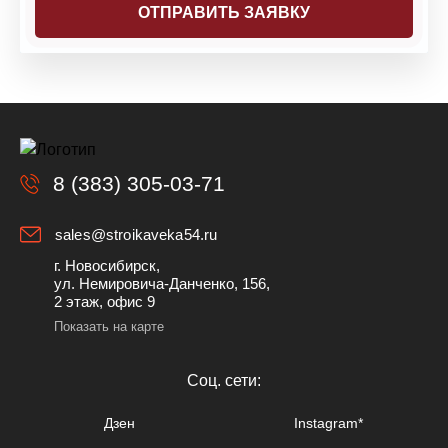
8 (383) 305-03-71
sales@stroikaveka54.ru
г. Новосибирск,
ул. Немировича-Данченко, 156,
2 этаж, офис 9
Показать на карте
Cоц. сети:
Дзен
Instagram*