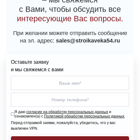
с Вами, чтобы обсудить все
интересующие Вас вопросы.
При желании можете отправить сообщение
на эл. адрес:
sales@stroikaveka54.ru
Оставьте заявку
и мы свяжемся с вами
Я даю
согласие на обработку персональных данных
и
ознакомлен(а) с
Политикой обработки персональных данных
.
Перед отправкой заявки, пожалуйста, убедитесь, что у вас
выключен VPN.