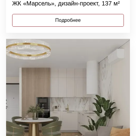
ЖК «Марсель», дизайн-проект, 137 м²
Подробнее