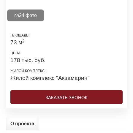
24 фото
ПЛОЩАДЬ:
2
73 м
ЦЕНА:
178 тыс. руб.
ЖИЛОЙ КОМПЛЕКС:
Жилой комплекс
"Аквамарин"
ЗАКАЗАТЬ ЗВОНОК
О проекте