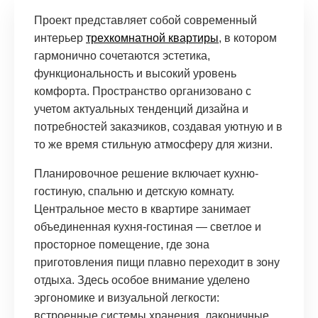
Проект представляет собой современный
интерьер
трехкомнатной квартиры
, в котором
гармонично сочетаются эстетика,
функциональность и высокий уровень
комфорта. Пространство организовано с
учетом актуальных тенденций дизайна и
потребностей заказчиков, создавая уютную и в
то же время стильную атмосферу для жизни.
Планировочное решение включает кухню-
гостиную, спальню и детскую комнату.
Центральное место в квартире занимает
объединенная кухня-гостиная — светлое и
просторное помещение, где зона
приготовления пищи плавно переходит в зону
отдыха. Здесь особое внимание уделено
эргономике и визуальной легкости:
встроенные системы хранения, лаконичные