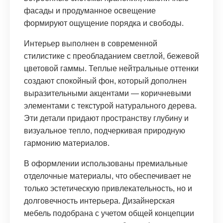
фасады и продуманное освещение
формируют ощущение порядка и свободы.
Интерьер выполнен в современной
стилистике с преобладанием светлой, бежевой
цветовой гаммы. Теплые нейтральные оттенки
создают спокойный фон, который дополнен
выразительными акцентами — коричневыми
элементами с текстурой натурального дерева.
Эти детали придают пространству глубину и
визуальное тепло, подчеркивая природную
гармонию материалов.
В оформлении использованы премиальные
отделочные материалы, что обеспечивает не
только эстетическую привлекательность, но и
долговечность интерьера. Дизайнерская
мебель подобрана с учетом общей концепции