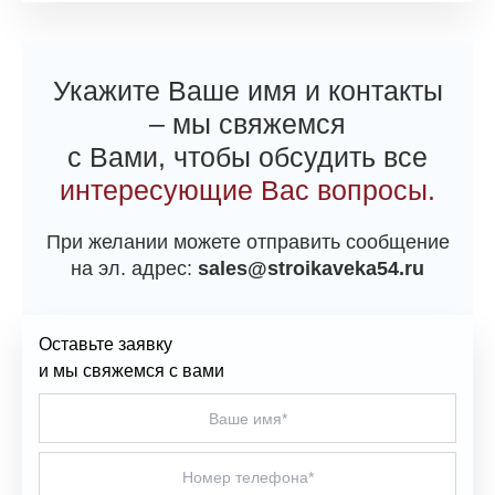
Укажите Ваше имя и контакты
– мы свяжемся
с Вами, чтобы обсудить все
интересующие Вас вопросы.
При желании можете отправить сообщение
на эл. адрес:
sales@stroikaveka54.ru
Оставьте заявку
и мы свяжемся с вами