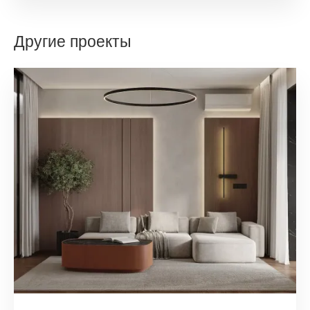
Другие проекты