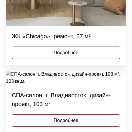
ЖК «Chicago», ремонт, 67 м²
Подробнее
СПА-салон, г. Владивосток, дизайн-
проект, 103 м²
Подробнее