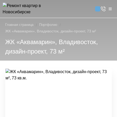
Главная страница
/
Портфолио
/
ЖК «Аквамарин», Владивосток, дизайн-проект, 73 м²
ЖК «Аквамарин», Владивосток,
дизайн-проект, 73 м²