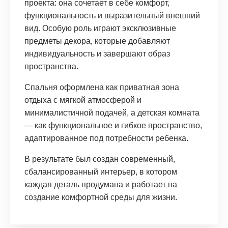
проекта: она сочетает в себе комфорт,
функциональность и выразительный внешний
вид. Особую роль играют эксклюзивные
предметы декора, которые добавляют
индивидуальность и завершают образ
пространства.
Спальня оформлена как приватная зона
отдыха с мягкой атмосферой и
минималистичной подачей, а детская комната
— как функциональное и гибкое пространство,
адаптированное под потребности ребенка.
В результате был создан современный,
сбалансированный интерьер, в котором
каждая деталь продумана и работает на
создание комфортной среды для жизни.