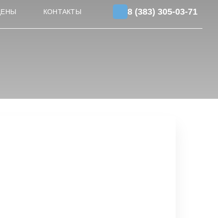
8 (383) 305-03-71
ЦЕНЫ
КОНТАКТЫ