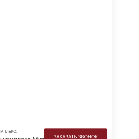
МПЛЕКС:
ЗАКАЗАТЬ ЗВОНОК