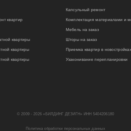
Капсульный ремонт
нт квартир
Комплектация материалами и 
Мебель на заказ
атной квартиры
Шторы на заказ
тной квартиры
Приемка квартир в новостройка
тной квартиры
Узаконивание перепланировки
© 2009 - 2026 «БИЛДИНГ ДЕЗИГН» ИНН 5404206180
Политика обработки персональных данных