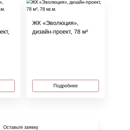
ЖК «Эволюция»,
ект,
дизайн-проект, 78 м²
Подробнее
Оставьте заявку