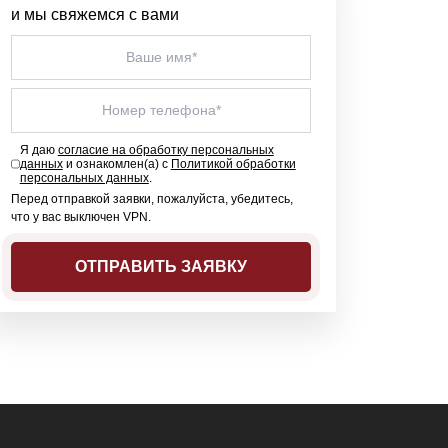
и мы свяжемся с вами
Я даю
согласие на обработку персональных
данных
и ознакомлен(а) с
Политикой обработки
персональных данных
.
Перед отправкой заявки, пожалуйста, убедитесь,
что у вас выключен VPN.