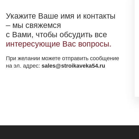
Укажите Ваше имя и контакты
– мы свяжемся
с Вами, чтобы обсудить все
интересующие Вас вопросы.
При желании можете отправить сообщение
на эл. адрес:
sales@stroikaveka54.ru