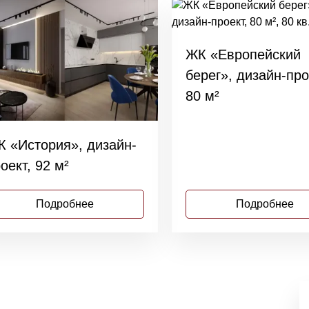
ЖК «Европейский
берег», дизайн-про
80 м²
 «История», дизайн-
оект, 92 м²
Подробнее
Подробнее