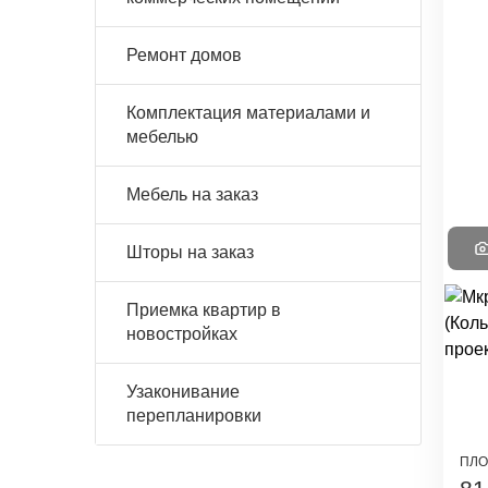
Ремонт домов
Комплектация материалами и
мебелью
Мебель на заказ
Шторы на заказ
Приемка квартир в
новостройках
Узаконивание
перепланировки
ПЛО