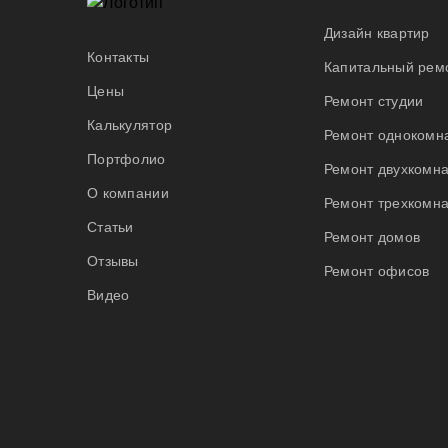
Дизайн квартир
Контакты
Капитальный ремо
Цены
Ремонт студии
Калькулятор
Ремонт однокомн
Портфолио
Ремонт двухкомна
О компании
Ремонт трехкомна
Статьи
Ремонт домов
Отзывы
Ремонт офисов
Видео